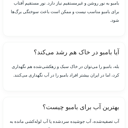
بامبو به نور روشن و غیرمستقیم نیاز دارد. نور مستقیم آفتاب
برای بامبو مناسب نیست و ممکن است باعث سوختگی برگ‌ها
شود.
آیا بامبو در خاک هم رشد می‌کند؟
بله، بامبو را می‌توان در خاک سبک و زهکشی‌شده هم نگهداری
کرد، اما در ایران بیشتر افراد بامبو را در آب نگهداری می‌کنند.
بهترین آب برای بامبو چیست؟
آب تصفیه‌شده، آب جوشیده سردشده یا آب لوله‌کشی مانده به