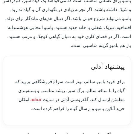
بامبو برای کسانی مناسب است که می‌خواهند یک گیاه سبز، کم‌دردسر
و شیک داشته باشند. اگر تجربه زیادی در نگهداری گل و گیاه ندارید،
بامبو می‌تواند شروع خوبی باشد. اگر دنبال هدیه‌ای ماندگار برای تولد،
افتتاحیه، تبریک شغلی یا خانه جدید هستید، بامبو انتخابی هوشمندانه
است. اگر در فضای کاری خود به دنبال گیاهی کوچک و مرتب هستید،
باز هم بامبو گزینه مناسبی است.
پیشنهاد آدلی
برای خرید بامبو سالم، بهتر است سراغ فروشگاهی بروید که
گیاه را با ساقه سالم، برگ سبز، ریشه مناسب و بسته‌بندی
مطمئن ارسال کند. گلفروشی آدلی در سایت
adlii.ir
امکان
خرید آنلاین بامبو و ارسال گیاه را فراهم کرده است.