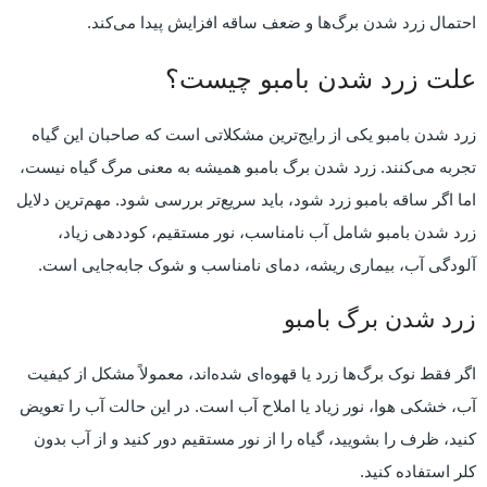
احتمال زرد شدن برگ‌ها و ضعف ساقه افزایش پیدا می‌کند.
علت زرد شدن بامبو چیست؟
زرد شدن بامبو یکی از رایج‌ترین مشکلاتی است که صاحبان این گیاه
تجربه می‌کنند. زرد شدن برگ بامبو همیشه به معنی مرگ گیاه نیست،
اما اگر ساقه بامبو زرد شود، باید سریع‌تر بررسی شود. مهم‌ترین دلایل
زرد شدن بامبو شامل آب نامناسب، نور مستقیم، کوددهی زیاد،
آلودگی آب، بیماری ریشه، دمای نامناسب و شوک جابه‌جایی است.
زرد شدن برگ بامبو
اگر فقط نوک برگ‌ها زرد یا قهوه‌ای شده‌اند، معمولاً مشکل از کیفیت
آب، خشکی هوا، نور زیاد یا املاح آب است. در این حالت آب را تعویض
کنید، ظرف را بشویید، گیاه را از نور مستقیم دور کنید و از آب بدون
کلر استفاده کنید.