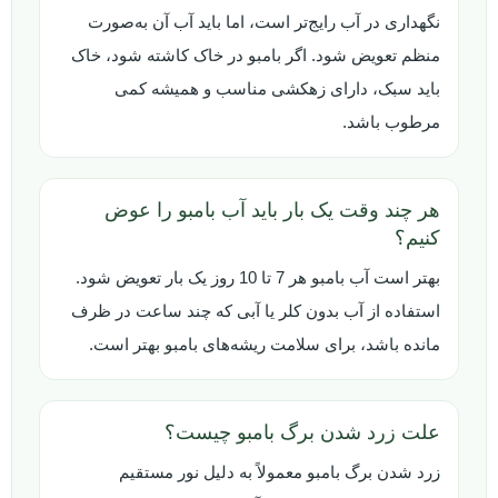
نگهداری در آب رایج‌تر است، اما باید آب آن به‌صورت
منظم تعویض شود. اگر بامبو در خاک کاشته شود، خاک
باید سبک، دارای زهکشی مناسب و همیشه کمی
مرطوب باشد.
هر چند وقت یک بار باید آب بامبو را عوض
کنیم؟
بهتر است آب بامبو هر 7 تا 10 روز یک بار تعویض شود.
استفاده از آب بدون کلر یا آبی که چند ساعت در ظرف
مانده باشد، برای سلامت ریشه‌های بامبو بهتر است.
علت زرد شدن برگ بامبو چیست؟
زرد شدن برگ بامبو معمولاً به دلیل نور مستقیم