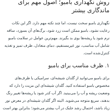
روش نگهداری بامبو؛ اصول مهم برای
ماندگاری بیشتر
نگهداری بامبو سخت نیست، اما چند نکته مهم دارد. اگر این نکات
رعایت نشود، بامبو ممکن است زرد شود، برگ‌های آن بسوزد، ساقه
نرم شود یا ریشه‌ها بوی بد بگیرند. مهم‌ترین عوامل در سلامت بامبو
شامل آب مناسب، نور غیرمستقیم، دمای متعادل، ظرف تمیز و تغذیه
کنترل‌شده است.
۱. ظرف مناسب برای بامبو
برای بامبو می‌توانید از گلدان شیشه‌ای، سرامیکی یا ظرف‌های
مخصوص بامبو استفاده کنید. گلدان شیشه‌ای این مزیت را دارد که
وضعیت ریشه و آب را می‌بینید. اگر آب کدر شود یا ریشه‌ها تغییر رنگ
بدهند، سریع متوجه می‌شوید. البته اگر گلدان شیشه‌ای در معرض نور
زیاد باشد، احتمال رشد جلبک در آب بیشتر می‌شود؛ بنابراین بهتر است