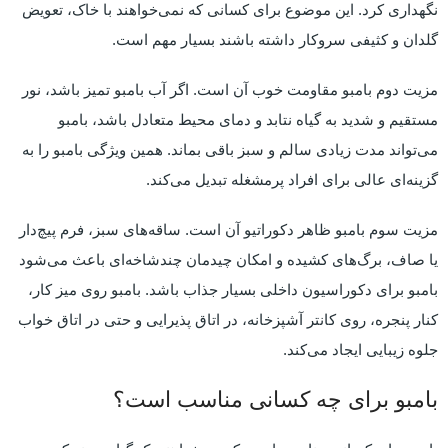
نگهداری کرد. این موضوع برای کسانی که نمی‌خواهند با خاک، تعویض
گلدان و کثیفی سروکار داشته باشند بسیار مهم است.
مزیت دوم بامبو مقاومت خوب آن است. اگر آب بامبو تمیز باشد، نور
مستقیم و شدید به گیاه نتابد و دمای محیط متعادل باشد، بامبو
می‌تواند مدت زیادی سالم و سبز باقی بماند. همین ویژگی بامبو را به
گزینه‌ای عالی برای افراد پرمشغله تبدیل می‌کند.
مزیت سوم بامبو ظاهر دکوراتیو آن است. ساقه‌های سبز، فرم پیچ‌دار
یا صاف، برگ‌های کشیده و امکان چیدمان چندشاخه‌ای باعث می‌شود
بامبو برای دکوراسیون داخلی بسیار جذاب باشد. بامبو روی میز کار،
کنار پنجره، روی کانتر آشپزخانه، در اتاق پذیرایی و حتی در اتاق خواب
جلوه زیبایی ایجاد می‌کند.
بامبو برای چه کسانی مناسب است؟