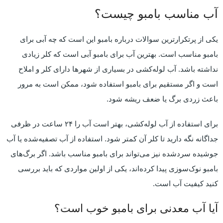
آب مناسب بامبو چیست؟
یکی از پرتکرارترین سوالات درباره بامبو این است که چه آبی برای
بامبو مناسب است. بهترین آب برای بامبو آبی است که کلر زیادی
نداشته باشد. آب لوله‌کشی در بسیاری از شهرها دارای کلر و املاح
است و اگر مستقیم برای بامبو استفاده شود، ممکن است به مرور
باعث زردی برگ یا ضعف ریشه شود.
برای استفاده از آب لوله‌کشی، بهتر است آب را ۲۴ ساعت در ظرفی
جداگانه نگه دارید تا کلر آن کمتر شود. استفاده از آب تصفیه‌شده یا آب
جوشیده سردشده نیز می‌تواند برای بامبو مناسب باشد. اگر برگ‌های
بامبو نوک‌سوزی پیدا کرده‌اند، یکی از اولین مواردی که باید بررسی
کنید کیفیت آب است.
آیا آب معدنی برای بامبو خوب است؟