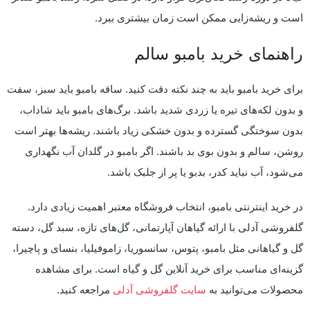
است و ریشه‌زایی ممکن است زمان بیشتری ببرد.
راهنمای خرید بامبو سالم
برای خرید بامبو باید به چند نکته دقت کنید. ساقه بامبو باید سبز، سفت
و بدون لکه‌های تیره یا زردی شدید باشد. برگ‌های بامبو باید شاداب،
بدون سوختگی گسترده و بدون خشکی زیاد باشند. ریشه‌ها بهتر است
روشن، سالم و بدون بوی بد باشند. اگر بامبو در گلدان آب نگهداری
می‌شود، آب نباید کدر، بدبو یا پر از جلبک باشد.
در خرید اینترنتی بامبو، انتخاب فروشگاه معتبر اهمیت زیادی دارد.
گلفروشی آدلی با ارائه گیاهان آپارتمانی، گل‌های تازه، سبد گل، دسته
گل و گیاهانی مثل بامبو، پتوس، سانسوریا، زاموفیلیا، بنسای و پاچیرا،
گزینه‌ای مناسب برای خرید آنلاین گل و گیاه است. برای مشاهده
محصولات می‌توانید به
سایت گلفروشی آدلی
مراجعه کنید.