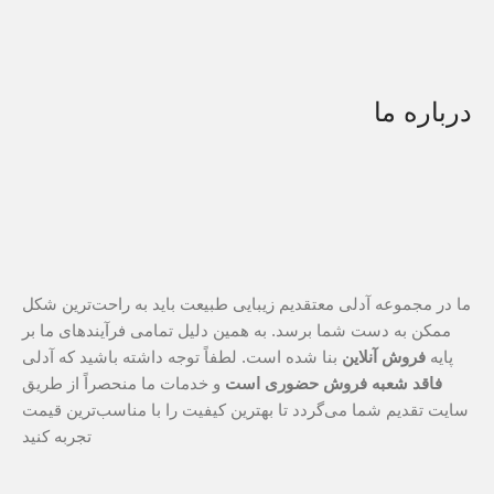
درباره ما
ما در مجموعه آدلی معتقدیم زیبایی طبیعت باید به راحت‌ترین شکل
ممکن به دست شما برسد. به همین دلیل تمامی فرآیندهای ما بر
پایه
فروش آنلاین
بنا شده است. لطفاً توجه داشته باشید که آدلی
فاقد شعبه فروش حضوری است
و خدمات ما منحصراً از طریق
سایت تقدیم شما می‌گردد تا بهترین کیفیت را با مناسب‌ترین قیمت
تجربه کنید