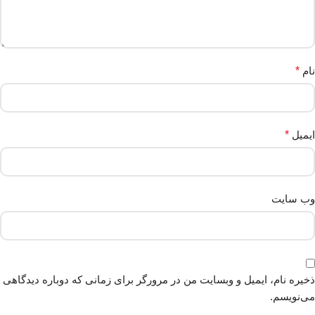
نام
*
ایمیل
*
وب‌ سایت
ذخیره نام، ایمیل و وبسایت من در مرورگر برای زمانی که دوباره دیدگاهی
می‌نویسم.