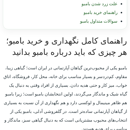
علت زرد شدن بامبو
راهنمای خرید بامبو
سوالات متداول بامبو
راهنمای کامل نگهداری و خرید بامبو؛
هر چیزی که باید درباره بامبو بدانید
بامبو یکی از محبوب‌ترین گیاهان آپارتمانی در ایران است؛ گیاهی زیبا،
مقاوم، کم‌دردسر و بسیار مناسب برای خانه، محل کار، فروشگاه، اتاق
خواب، میز کار و حتی هدیه دادن. بسیاری از افراد وقتی به دنبال یک
گیاه شیک و ماندگار می‌گردند، اولین انتخابشان بامبو است؛ زیرا بامبو
هم ظاهر مینیمال و لوکسی دارد و هم نگهداری از آن نسبت به بسیاری
از گیاهان آپارتمانی ساده‌تر است. در گلفروشی آدلی، بامبو یکی از
انتخاب‌های محبوب مشتریانی است که به دنبال گیاهی سبز، ماندگار و
مناسب برای هدیه هستند.