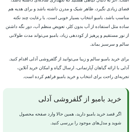
فضای زیادی نگیرد، ظاهر شیک و مدرن داشته باشد و برای هدیه هم
مناسب باشد، بامبو انتخاب بسیار خوبی است. با رعایت چند نکته
ساده مثل استفاده از آب بدون کلر، تعویض منظم آب، دور نگه داشتن
از نور مستقیم و پرهیز از کوددهی زیاد، بامبو می‌تواند مدت طولانی
سالم و سرسبز بماند.
برای خرید بامبو سالم و زیبا می‌توانید از گلفروشی آدلی اقدام کنید.
آدلی با ارائه گیاهان آپارتمانی، ارسال گیاه و امکان خرید آنلاین،
تجربه‌ای راحت برای انتخاب و خرید بامبو فراهم کرده است.
خرید بامبو از گلفروشی آدلی
اگر قصد خرید بامبو دارید، همین حالا وارد صفحه محصول
شوید و مدل‌های موجود را بررسی کنید.