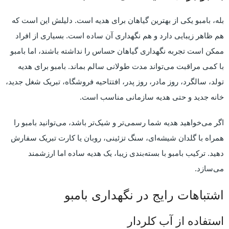
بله، بامبو یکی از بهترین گیاهان برای هدیه است. دلیلش این است که
هم ظاهر زیبایی دارد و هم نگهداری آن ساده است. بسیاری از افراد
ممکن است تجربه نگهداری گیاهان حساس را نداشته باشند، اما بامبو
با کمی مراقبت می‌تواند مدت طولانی سالم بماند. بامبو برای هدیه
تولد، سالگرد، روز مادر، روز پدر، افتتاحیه فروشگاه، تبریک شغل جدید،
خانه جدید و حتی هدیه سازمانی مناسب است.
اگر می‌خواهید هدیه شما رسمی‌تر و شیک‌تر باشد، می‌توانید بامبو را
همراه با گلدان شیشه‌ای، سنگ تزئینی، روبان یا کارت تبریک سفارش
دهید. ترکیب بامبو با بسته‌بندی زیبا، یک هدیه ساده اما ارزشمند
می‌سازد.
اشتباهات رایج در نگهداری بامبو
استفاده از آب کلردار