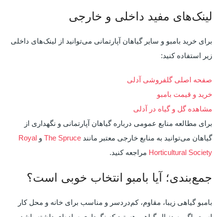
لینک‌های مفید داخلی و خارجی
برای خرید بامبو و سایر گیاهان آپارتمانی می‌توانید از لینک‌های داخلی
زیر استفاده کنید:
صفحه اصلی گلفروشی آدلی
خرید و قیمت بامبو
مشاهده گل و گیاه در آدلی
برای مطالعه منابع عمومی درباره گیاهان آپارتمانی و نگهداری از
گیاهان می‌توانید به منابع خارجی معتبر مانند
The Spruce
و
Royal
Horticultural Society
مراجعه کنید.
جمع‌بندی؛ آیا بامبو انتخاب خوبی است؟
بامبو گیاهی زیبا، مقاوم، کم‌دردسر و مناسب برای خانه و محل کار
است. اگر به دنبال گیاهی هستید که نگهداری ساده‌ای داشته باشد،