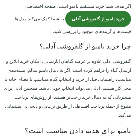
اگر هدف شما خرید مستقیم بامبو است، صفحه اختصاصی
خرید بامبو از گلفروشی آدلی
به شما کمک می‌کند مدل‌ها،
قیمت‌ها و گزینه‌های موجود را بررسی کنید.
چرا خرید بامبو از گلفروشی آدلی؟
گلفروشی آدلی علاوه بر عرضه گیاهان آپارتمانی، امکان خرید آنلاین و
ارسال گیاه را فراهم کرده است. اگر به دنبال بامبو سالم، بسته‌بندی
مناسب، راهنمایی قبل از خرید و انتخاب گیاه متناسب با فضای خانه یا
محل کار هستید، آدلی می‌تواند انتخاب خوبی باشد. همچنین آدلی برای
مشتریانی که به دنبال خرید راحت‌تر هستند، از روش‌های پرداخت
متنوع از جمله پرداخت اقساطی از طریق ترب‌پی و دیجی‌پی پشتیبانی
می‌کند.
بامبو برای هدیه دادن مناسب است؟