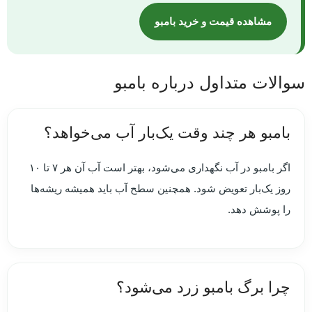
مشاهده قیمت و خرید بامبو
سوالات متداول درباره بامبو
بامبو هر چند وقت یک‌بار آب می‌خواهد؟
اگر بامبو در آب نگهداری می‌شود، بهتر است آب آن هر ۷ تا ۱۰
روز یک‌بار تعویض شود. همچنین سطح آب باید همیشه ریشه‌ها
را پوشش دهد.
چرا برگ بامبو زرد می‌شود؟