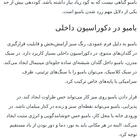
بامبو گیاهی نیست که به کود زیاد نیاز داشته باشد. کوددهی بیش از حد
یکی از دلایل مهم زرد شدن بامبو است.
بامبو در دکوراسیون داخلی
بامبو به دلیل فرم عمودی، رنگ سبز آرامش‌بخش و قابلیت قرارگیری
در گلدان‌های متنوع، در دکوراسیون داخلی بسیار کاربرد دارد. در سبک
مدرن، بامبو داخل گلدان شیشه‌ای ساده جلوه‌ای مینیمال ایجاد می‌کند.
در سبک کلاسیک، می‌توان بامبو را با سنگ‌های تزئینی، ظرف
سرامیکی یا پایه‌های خاص ترکیب کرد.
قرار دادن بامبو روی میز کار می‌تواند حس طراوت ایجاد کند. در
پذیرایی، بامبو می‌تواند نقطه‌ای سبز و زنده در کنار مبلمان باشد. در
ورودی خانه یا محل کار، بامبو حس خوشامدگویی و انرژی مثبت ایجاد
می‌کند. البته در هر مکانی باید به نور، دما و دور بودن از باد مستقیم
توجه کرد.