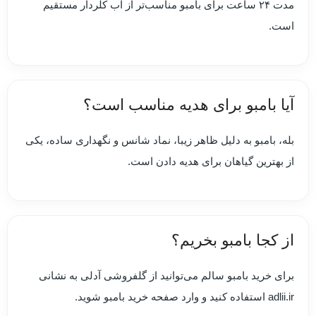
مدت ۲۴ ساعت برای بامبو مناسب‌تر از آب کلردار مستقیم
است.
آیا بامبو برای هدیه مناسب است؟
بله، بامبو به دلیل ظاهر زیبا، نماد شانس و نگهداری ساده، یکی
از بهترین گیاهان برای هدیه دادن است.
از کجا بامبو بخریم؟
برای خرید بامبو سالم می‌توانید از گلفروشی آدلی به نشانی
adlii.ir استفاده کنید و وارد صفحه خرید بامبو شوید.