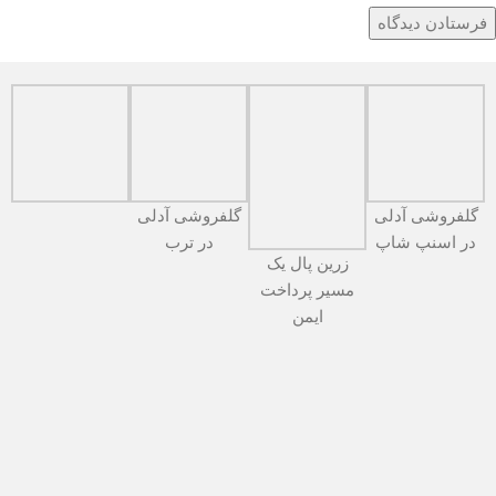
گلفروشی آدلی
گلفروشی آدلی
در اسنپ شاپ
در ترب
زرین پال یک
مسیر پرداخت
ایمن