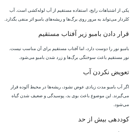
یکی از اشتباهات رایج، استفاده مستقیم از آب لوله‌کشی است. آب
کلردار می‌تواند به مرور روی برگ‌ها و ریشه‌های بامبو اثر منفی بگذارد.
قرار دادن بامبو زیر آفتاب مستقیم
بامبو نور را دوست دارد، اما آفتاب مستقیم برای آن مناسب نیست.
نور مستقیم باعث سوختگی برگ‌ها و زرد شدن بامبو می‌شود.
تعویض نکردن آب
اگر آب بامبو مدت زیادی عوض نشود، ریشه‌ها در محیط آلوده قرار
می‌گیرند. این موضوع باعث بوی بد، پوسیدگی و ضعیف شدن گیاه
می‌شود.
کوددهی بیش از حد