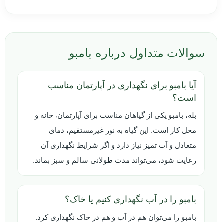
سوالات متداول درباره بامبو
آیا بامبو برای نگهداری در آپارتمان مناسب
است؟
بله، بامبو یکی از گیاهان مناسب برای آپارتمان، خانه و
محل کار است. این گیاه به نور غیرمستقیم، دمای
متعادل و آب تمیز نیاز دارد و اگر شرایط نگهداری آن
رعایت شود، می‌تواند مدت طولانی سالم و سبز بماند.
بامبو را در آب نگهداری کنیم یا خاک؟
بامبو را می‌توان هم در آب و هم در خاک نگهداری کرد.