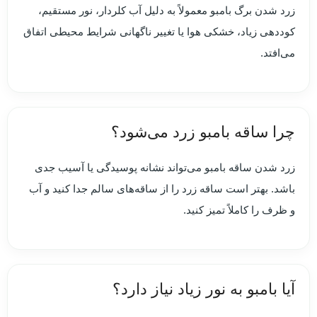
زرد شدن برگ بامبو معمولاً به دلیل آب کلردار، نور مستقیم،
کوددهی زیاد، خشکی هوا یا تغییر ناگهانی شرایط محیطی اتفاق
می‌افتد.
چرا ساقه بامبو زرد می‌شود؟
زرد شدن ساقه بامبو می‌تواند نشانه پوسیدگی یا آسیب جدی
باشد. بهتر است ساقه زرد را از ساقه‌های سالم جدا کنید و آب
و ظرف را کاملاً تمیز کنید.
آیا بامبو به نور زیاد نیاز دارد؟