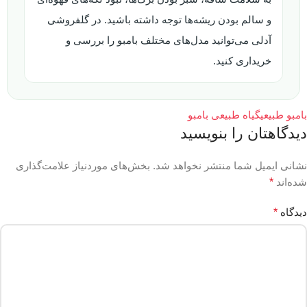
و سالم بودن ریشه‌ها توجه داشته باشید. در گلفروشی
آدلی می‌توانید مدل‌های مختلف بامبو را بررسی و
خریداری کنید.
بامبو طبیعی
گیاه طبیعی بامبو
دیدگاهتان را بنویسید
نشانی ایمیل شما منتشر نخواهد شد.
بخش‌های موردنیاز علامت‌گذاری
شده‌اند
*
دیدگاه
*