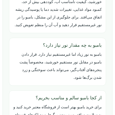
خورشید، کیفیت نامناسب آب، کوددهی بیش از حد،
کمبود مواد غذایی، تغییرات شدید دما یا پوسیدگی ریشه
اتفاق می‌افتد. برای جلوگیری از این مشکل، بامبو را در
نور غیرمستقیم قرار دهید و آب آن را منظم تعویض کنید.
بامبو به چه مقدار نور نیاز دارد؟
بامبو به نور زیاد اما غیرمستقیم نیاز دارد. قرار دادن
بامبو در مقابل نور مستقیم خورشید، مخصوصاً پشت
پنجره‌های آفتاب‌گیر، می‌تواند باعث سوختگی و زرد
شدن برگ‌ها شود.
از کجا بامبو سالم و مناسب بخریم؟
برای خرید بامبو بهتر است از فروشگاه معتبر خرید کنید و
به سلامت ساقه، سبز بودن برگ‌ها، نبود لکه‌های قهوه‌ای