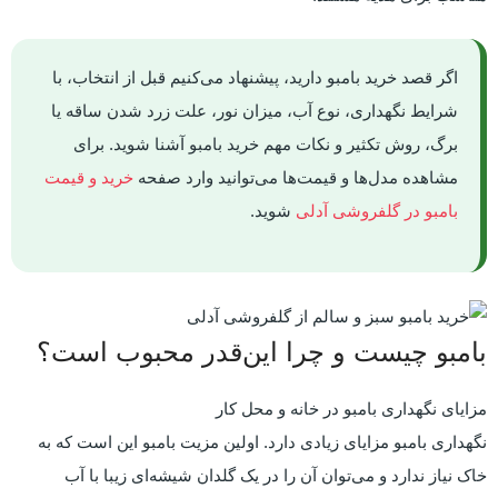
اگر قصد خرید بامبو دارید، پیشنهاد می‌کنیم قبل از انتخاب، با
شرایط نگهداری، نوع آب، میزان نور، علت زرد شدن ساقه یا
برگ، روش تکثیر و نکات مهم خرید بامبو آشنا شوید. برای
مشاهده مدل‌ها و قیمت‌ها می‌توانید وارد صفحه
خرید و قیمت
بامبو در گلفروشی آدلی
شوید.
بامبو چیست و چرا این‌قدر محبوب است؟
مزایای نگهداری بامبو در خانه و محل کار
نگهداری بامبو مزایای زیادی دارد. اولین مزیت بامبو این است که به
خاک نیاز ندارد و می‌توان آن را در یک گلدان شیشه‌ای زیبا با آب