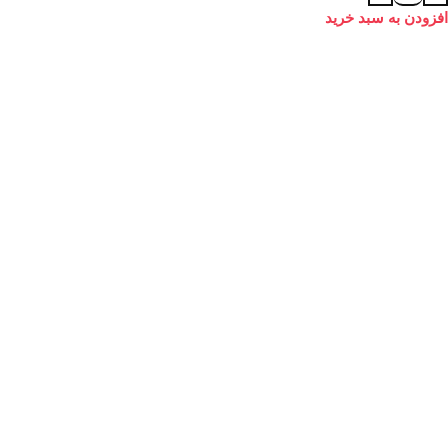
افزودن به سبد خرید