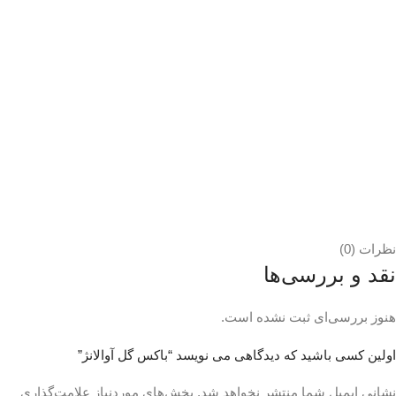
نظرات (0)
نقد و بررسی‌ها
هنوز بررسی‌ای ثبت نشده است.
اولین کسی باشید که دیدگاهی می نویسد “باکس گل آوالانژ”
نشانی ایمیل شما منتشر نخواهد شد.
بخش‌های موردنیاز علامت‌گذاری