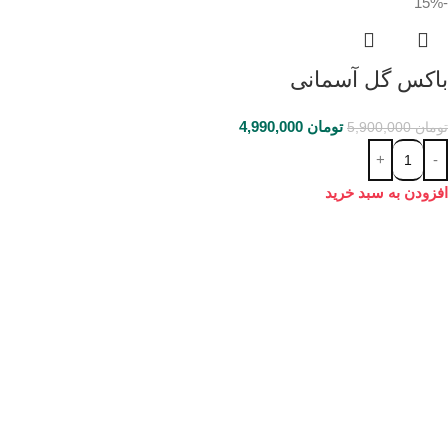
-15%
باکس گل آسمانی
تومان
4,990,000
تومان
5,900,000
افزودن به سبد خرید