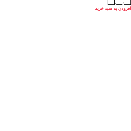
افزودن به سبد خرید