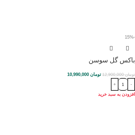
-15%
باکس گل سوسن
تومان
10,990,000
تومان
12,900,000
افزودن به سبد خرید