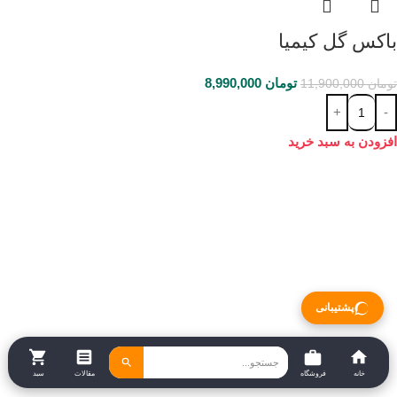
باکس گل کیمیا
تومان
8,990,000
تومان
11,900,000
افزودن به سبد خرید
پشتیبانی
خانه
فروشگاه
مقالات
سبد