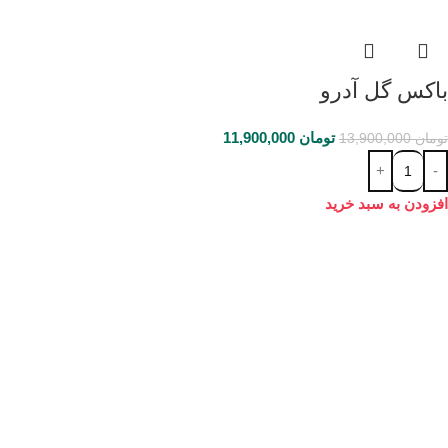
باکس گل آدرو
تومان
11,900,000
تومان
13,900,000
افزودن به سبد خرید