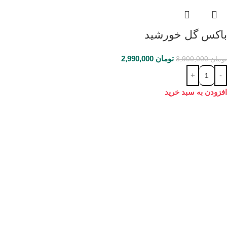
باکس گل خورشید
تومان
2,990,000
تومان
3,900,000
افزودن به سبد خرید