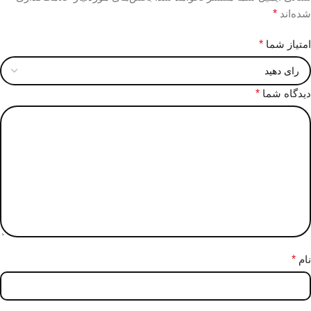
شده‌اند
*
امتیاز شما
*
دیدگاه شما
*
نام
*