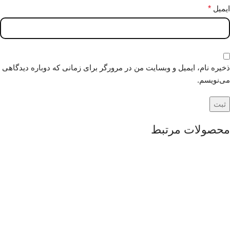
ایمیل
*
ذخیره نام، ایمیل و وبسایت من در مرورگر برای زمانی که دوباره دیدگاهی
می‌نویسم.
محصولات مرتبط