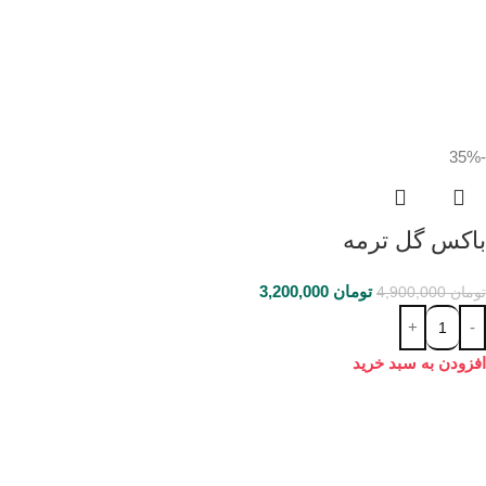
-35%
باکس گل ترمه
تومان
3,200,000
تومان
4,900,000
افزودن به سبد خرید