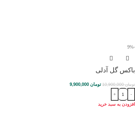
-9%
باکس گل آدلی
تومان
9,900,000
تومان
10,900,000
افزودن به سبد خرید