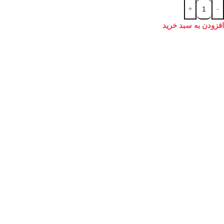
افزودن به سبد خرید