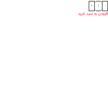
افزودن به سبد خرید