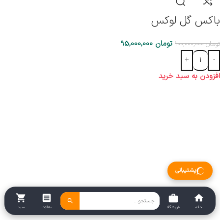
باکس گل لوکس
تومان
95,000,000
تومان
100,000,000
افزودن به سبد خرید
پشتیبانی
خانه
فروشگاه
مقالات
سبد