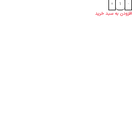
افزودن به سبد خرید