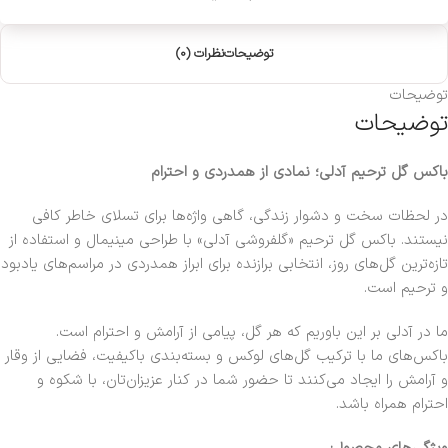
توضیحات
نظرات (0)
توضیحات
توضیحات
باکس گل ترحیم آدلی؛ نمادی از همدردی و احترام
در لحظات سخت و دشوار زندگی، گاهی واژه‌ها برای تسلای خاطر کافی
نیستند. باکس گل ترحیم «گلفروشی آدلی» با طراحی مینیمال و استفاده از
تازه‌ترین گل‌های روز، انتخابی برازنده برای ابراز همدردی در مراسم‌های یادبود
و ترحیم است.
ما در آدلی بر این باوریم که هر گل، پیامی از آرامش و احترام است.
باکس‌های ما با ترکیب گل‌های لوکس و بسته‌بندی باکیفیت، فضایی از وقار
و آرامش را ایجاد می‌کنند تا حضور شما در کنار عزیزان‌تان، با شکوه و
احترام همراه باشد.