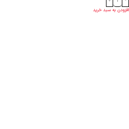
افزودن به سبد خرید