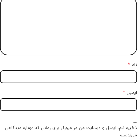
*
نام
*
ایمیل
ذخیره نام، ایمیل و وبسایت من در مرورگر برای زمانی که دوباره دیدگاهی
می‌نویسم.