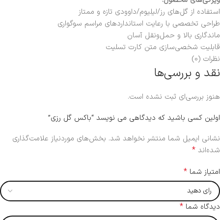
ویژگی‌های محصول:
استفاده از گل‌های رز/لیلیوم/داوودی تازه و ممتاز
طراحی تخصصی با رعایت استانداردهای مراسم سوگواری
ماندگاری بالا و حمل‌ونقل آسان
قابلیت شخصی‌سازی متن کارت تسلیت
نظرات (0)
نقد و بررسی‌ها
هنوز بررسی‌ای ثبت نشده است.
اولین کسی باشید که دیدگاهی می نویسد “باکس گل رزی”
نشانی ایمیل شما منتشر نخواهد شد.
بخش‌های موردنیاز علامت‌گذاری
*
شده‌اند
*
امتیاز شما
*
دیدگاه شما