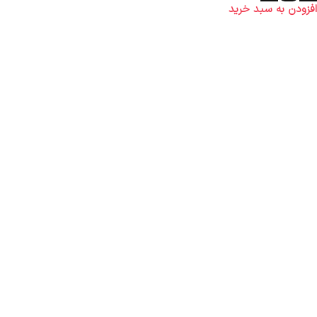
افزودن به سبد خرید