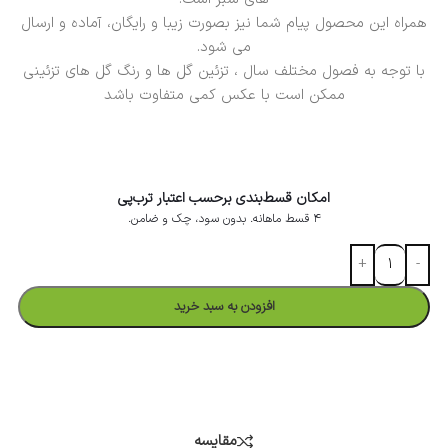
همراه این محصول پیام شما نیز بصورت زیبا و رایگان، آماده و ارسال
می شود.
با توجه به فصول مختلف سال ، تزئین گل ها و رنگ گل های تزئینی
ممکن است با عکس کمی متفاوت باشد
امکان قسط‌بندی برحسب اعتبار ترب‌پی
۴ قسط ماهانه. بدون سود، چک و ضامن.
افزودن به سبد خرید
در ۴ قسط با دیجی‌پی
مقایسه