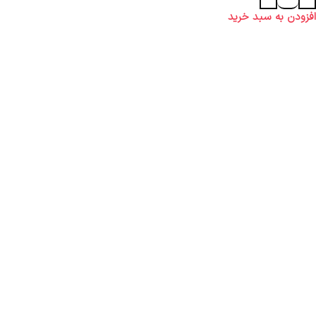
افزودن به سبد خرید