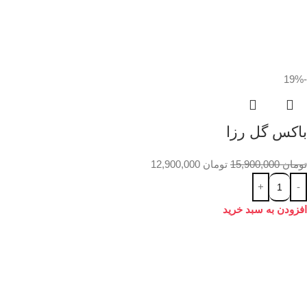
-19%
باکس گل رزا
تومان
15,900,000
تومان
12,900,000
افزودن به سبد خرید