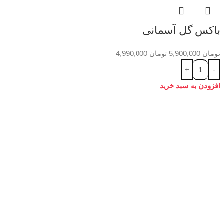
باکس گل آسمانی
تومان
5,900,000
تومان
4,990,000
افزودن به سبد خرید