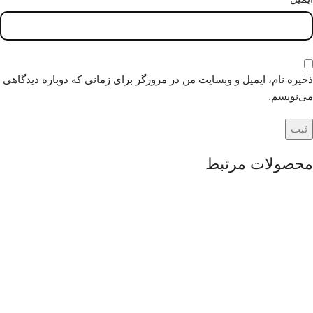
ذخیره نام، ایمیل و وبسایت من در مرورگر برای زمانی که دوباره دیدگاهی
می‌نویسم.
محصولات مرتبط