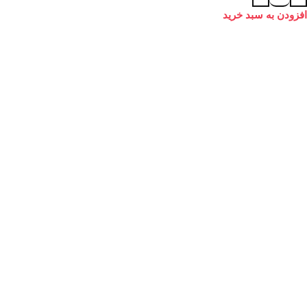
افزودن به سبد خرید