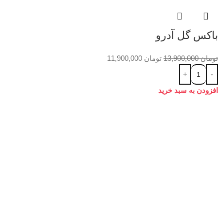
باکس گل آدرو
تومان
13,900,000
تومان
11,900,000
افزودن به سبد خرید