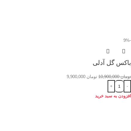
-9%
باکس گل آدلی
تومان
10,900,000
تومان
9,900,000
افزودن به سبد خرید