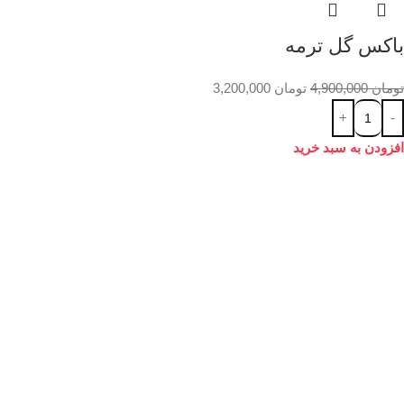
باکس گل ترمه
تومان
4,900,000
تومان
3,200,000
افزودن به سبد خرید