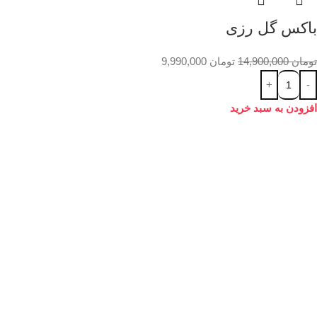
باکس گل رزی
تومان
14,900,000
تومان
9,990,000
افزودن به سبد خرید