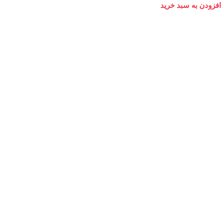
افزودن به سبد خرید