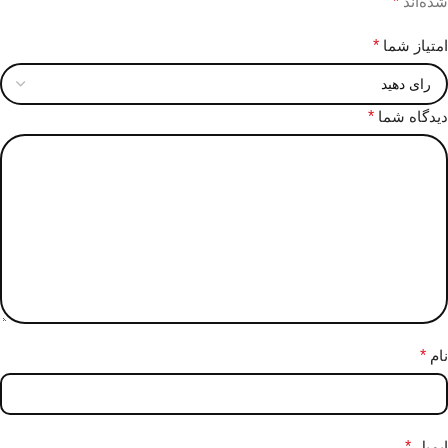
شده‌اند
*
امتیاز شما
*
دیدگاه شما
*
نام
*
ایمیل
*