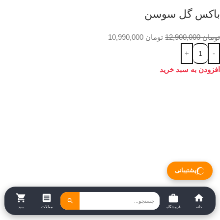
باکس گل سوسن
تومان
12,900,000
تومان
10,990,000
افزودن به سبد خرید
پشتیبانی
خانه
فروشگاه
مقالات
سبد