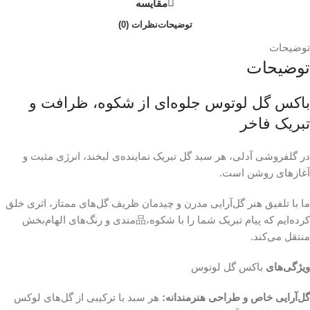
مقایسه
توضیحات
نظرات (0)
توضیحات
توضیحات
باکس گل لوتوس جلوه‌ای از شکوه، ظرافت و
تبریک فاخر
در گلفروشی آدلی، هر سبد گل تبریک نماینده‌ی لبخند، انرژی مثبت و
آغازهای روشن است.
ما با تلفیق هنر گل‌آرایی مدرن و چیدمان ظریف گل‌های ممتاز، اثری خلق
کرده‌ایم که پیام تبریک شما را با شکوه،品‌مندی و رنگ‌های الهام‌بخش
منتقل می‌کند.
ویژگی‌های
باکس گل لوتوس
گل‌آرایی خاص و طراحی هنرمندانه:
هر سبد با ترکیبی از گل‌های لوکس