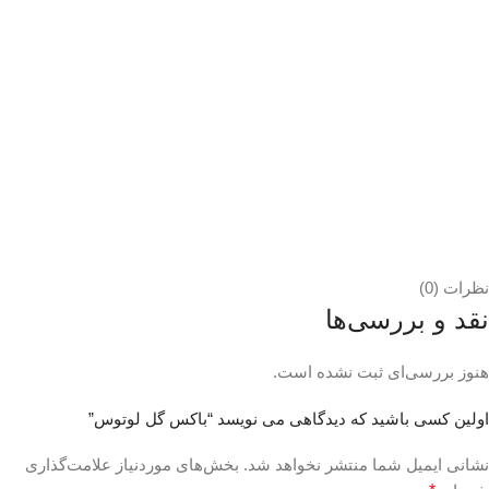
نظرات (0)
نقد و بررسی‌ها
هنوز بررسی‌ای ثبت نشده است.
اولین کسی باشید که دیدگاهی می نویسد “باکس گل لوتوس”
نشانی ایمیل شما منتشر نخواهد شد.
بخش‌های موردنیاز علامت‌گذاری