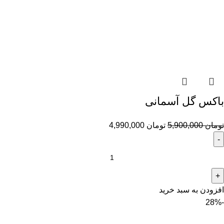
باکس گل آسمانی
تومان
5,900,000
تومان
4,990,000
افزودن به سبد خرید
-28%