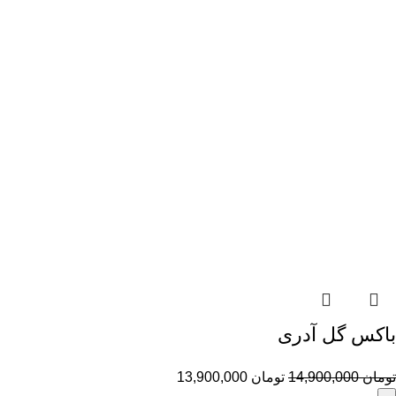
باکس گل آدری
تومان
14,900,000
تومان
13,900,000