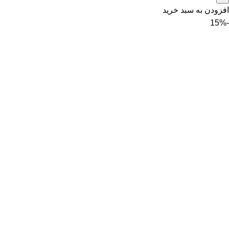
افزودن به سبد خرید
-15%