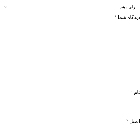
دیدگاه شما
*
نام
*
ایمیل
*