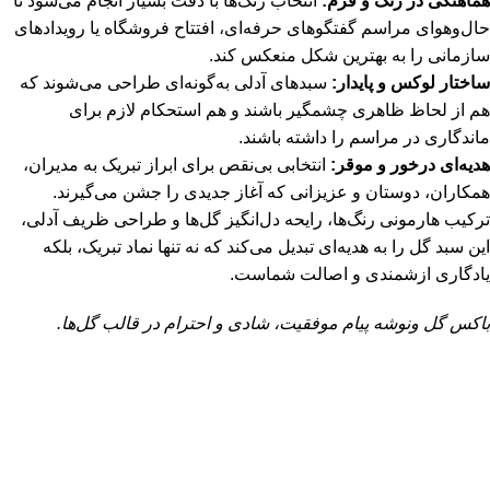
هماهنگی در رنگ و فرم:
انتخاب رنگ‌ها با دقت بسیار انجام می‌شود تا
حال‌و‌هوای مراسم گفتگوهای حرفه‌ای، افتتاح فروشگاه یا رویدادهای
سازمانی را به بهترین شکل منعکس کند.
ساختار لوکس و پایدار:
سبدهای آدلی به‌گونه‌ای طراحی می‌شوند که
هم از لحاظ ظاهری چشمگیر باشند و هم استحکام لازم برای
ماندگاری در مراسم را داشته باشند.
هدیه‌ای درخور و موقر:
انتخابی بی‌نقص برای ابراز تبریک به مدیران،
همکاران، دوستان و عزیزانی که آغاز جدیدی را جشن می‌گیرند.
ترکیب هارمونی رنگ‌ها، رایحه دل‌انگیز گل‌ها و طراحی ظریف آدلی،
این سبد گل را به هدیه‌ای تبدیل می‌کند که نه تنها نماد تبریک، بلکه
یادگاری ازشمندی و اصالت شماست.
باکس گل ونوشه پیام موفقیت، شادی و احترام در قالب گل‌ها.