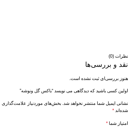
نظرات (0)
نقد و بررسی‌ها
هنوز بررسی‌ای ثبت نشده است.
اولین کسی باشید که دیدگاهی می نویسد “باکس گل ونوشه”
نشانی ایمیل شما منتشر نخواهد شد.
بخش‌های موردنیاز علامت‌گذاری
شده‌اند
*
امتیاز شما
*