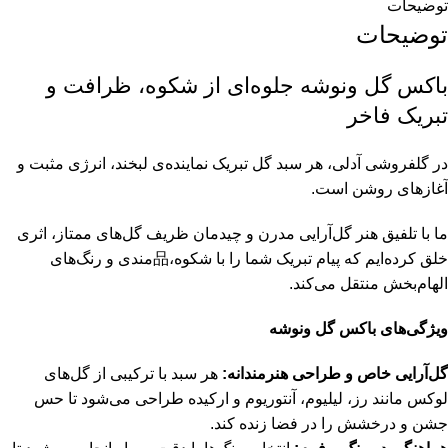
توضیحات
توضیحات
باکس گل ونوشه جلوه‌ای از شکوه، ظرافت و
تبریک فاخر
در گلفروشی آدلی، هر سبد گل تبریک نماینده‌ی لبخند، انرژی مثبت و
آغازهای روشن است.
ما با تلفیق هنر گل‌آرایی مدرن و چیدمان ظریف گل‌های ممتاز، اثری
خلق کرده‌ایم که پیام تبریک شما را با شکوه،品‌مندی و رنگ‌های
الهام‌بخش منتقل می‌کند.
ویژگی‌های باکس گل ونوشه
گل‌آرایی خاص و طراحی هنرمندانه:
هر سبد با ترکیبی از گل‌های
لوکس مانند رز، لیلیوم، آنتوریوم و ارکیده طراحی می‌شود تا حس
جشن و درخشش را در فضا زنده کند.