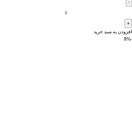
افزودن به سبد خرید
-9%