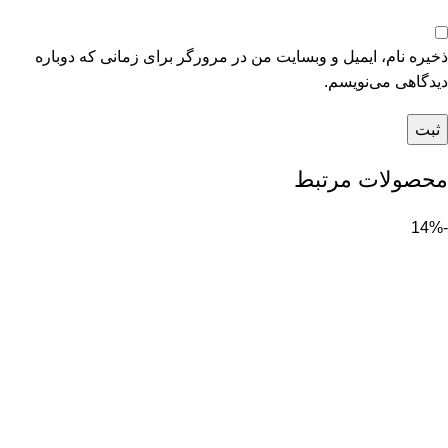
ذخیره نام، ایمیل و وبسایت من در مرورگر برای زمانی که دوباره
دیدگاهی می‌نویسم.
محصولات مرتبط
-14%