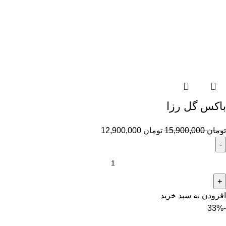
باکس گل رزا
تومان
15,900,000
تومان
12,900,000
افزودن به سبد خرید
-33%