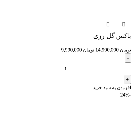
باکس گل رزی
تومان
14,900,000
تومان
9,990,000
افزودن به سبد خرید
-24%