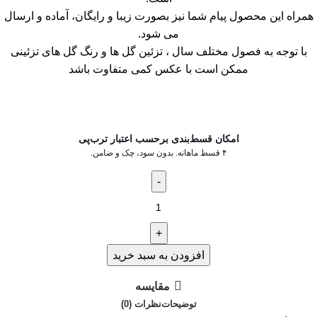
همراه این محصول پیام شما نیز بصورت زیبا و رایگان، آماده و ارسال
می شود.
با توجه به فصول مختلف سال ، تزئین گل ها و رنگ گل های تزئینی
ممکن است با عکس کمی متفاوت باشد
امکان قسط‌بندی برحسب اعتبار ترب‌پی
۴ قسط ماهانه. بدون سود، چک و ضامن.
افزودن به سبد خرید
مقایسه
توضیحات
نظرات (0)