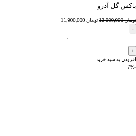
باکس گل آدرو
تومان
13,900,000
تومان
11,900,000
افزودن به سبد خرید
-7%