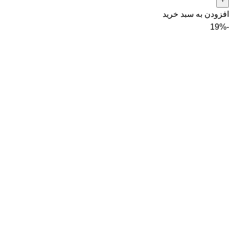
افزودن به سبد خرید
-19%