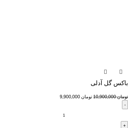
باکس گل آدلی
تومان
10,900,000
تومان
9,900,000