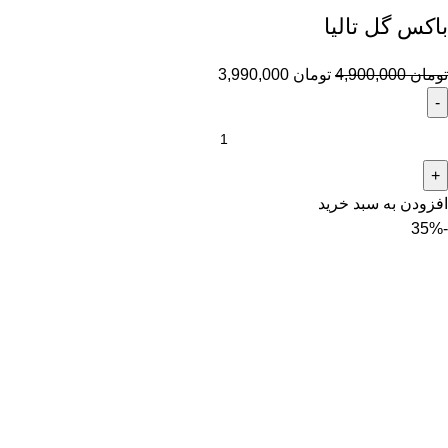
باکس گل تالیا
تومان
4,900,000
تومان
3,990,000
افزودن به سبد خرید
-35%