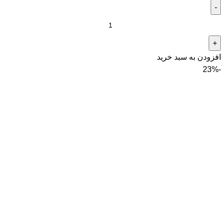
افزودن به سبد خرید
-23%