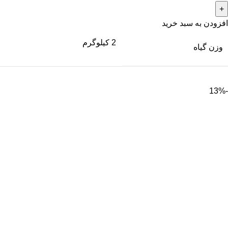
افزودن به سبد خرید
2 کیلوگرم
وزن گیاه
-13%