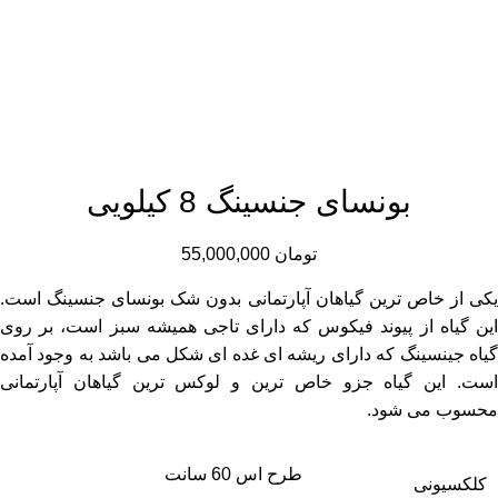
بونسای جنسینگ 8 کیلویی
تومان
55,000,000
یکی از خاص ترین گیاهان آپارتمانی بدون شک بونسای جنسینگ است.
این گیاه از پیوند فیکوس که دارای تاجی همیشه سبز است، بر روی
گیاه جینسینگ که دارای ریشه ای غده ای شکل می باشد به وجود آمده
است. این گیاه جزو خاص ترین و لوکس ترین گیاهان آپارتمانی
محسوب می شود.
طرح اس 60 سانت
کلکسیونی