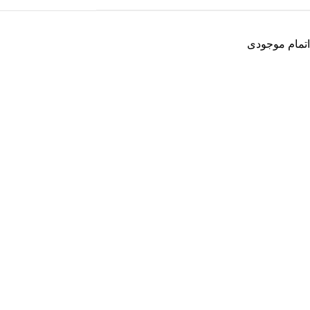
اتمام موجودی