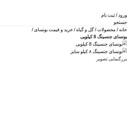
ورود / ثبت نام
جستجو
خانه
محصولات
گل و گیاه
خرید و قیمت بونسای
بونسای جنسینگ 8 کیلویی
بزرگنمایی تصویر