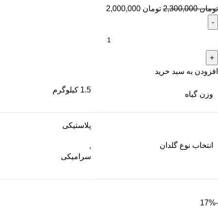
تومان
2,300,000
تومان
2,000,000
افزودن به سبد خرید
1.5 کیلوگرم
وزن گیاه
پلاستیکی
انتخاب نوع گلدان
,
سرامیکی
-17%