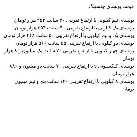
قیمت بونسای جنسینگ
بونسای نیم کیلویی با ارتفاع تقریبی ۳۰ سانت ۲۵۲ هزار تومان
بونسای یک کیلویی با ارتفاع تقریبی ۴۰ سانت ۳۵۴ هزار تومان
بونسای یک و نیم کیلویی با ارتفاع تقریبی ۵۰ سانت ۴۴۸ هزار تومان
بونسای دو کیلویی با ارتفاع تقریبی ۵۵ سانت ۵۶۶ هزار تومان
بونسای چهار کیلویی با ارتفاع تقریبی ۷۰ سانت یک میلیون و ۸ هزار
تومان
بونسای کلکسیونی s با ارتفاع تقریبی ۷۰ سانت دو میلیون و ۸۸۰
هزار تومان
بونسای ۸ کیلویی با ارتفاع تقریبی ۱۴۰ سانت پنج و نیم میلیون
تومان