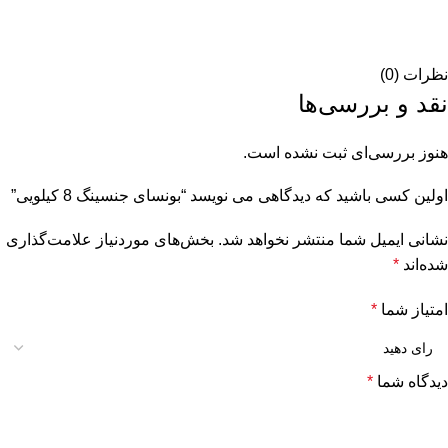
نظرات (0)
نقد و بررسی‌ها
هنوز بررسی‌ای ثبت نشده است.
اولین کسی باشید که دیدگاهی می نویسد “بونسای جنسینگ 8 کیلویی”
نشانی ایمیل شما منتشر نخواهد شد.
بخش‌های موردنیاز علامت‌گذاری
شده‌اند
*
امتیاز شما
*
دیدگاه شما
*