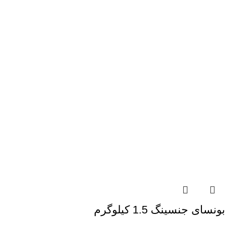
بونسای جنسینگ 1.5 کیلوگرم