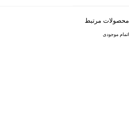
محصولات مرتبط
اتمام موجودی