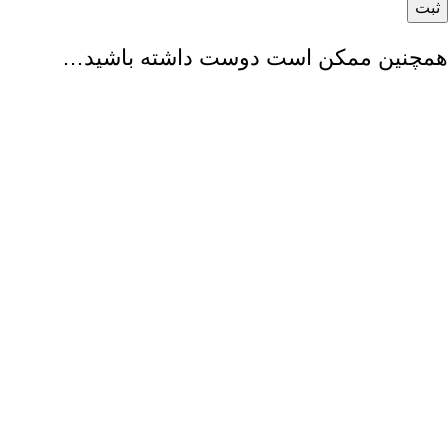
همچنین ممکن است دوست داشته باشید…