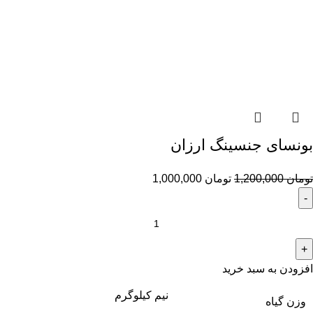
بونسای جنسینگ ارزان
تومان
1,200,000
تومان
1,000,000
افزودن به سبد خرید
نیم کیلوگرم
وزن گیاه