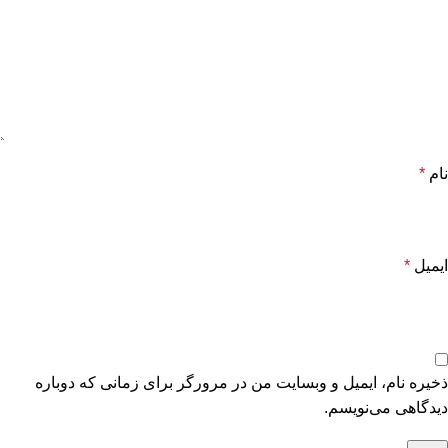
نام
*
ایمیل
*
ذخیره نام، ایمیل و وبسایت من در مرورگر برای زمانی که دوباره
دیدگاهی می‌نویسم.