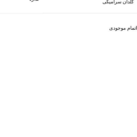
گلدان سرامیکی
اتمام موجودی