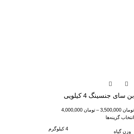
بن سای جنسینگ 4 کیلویی
تومان
3,500,000
–
تومان
4,000,000
انتخاب گزینه‌ها
4 کیلوگرم
وزن گیاه