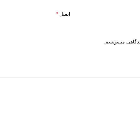
ایمیل
*
یدگاهی می‌نویسم.