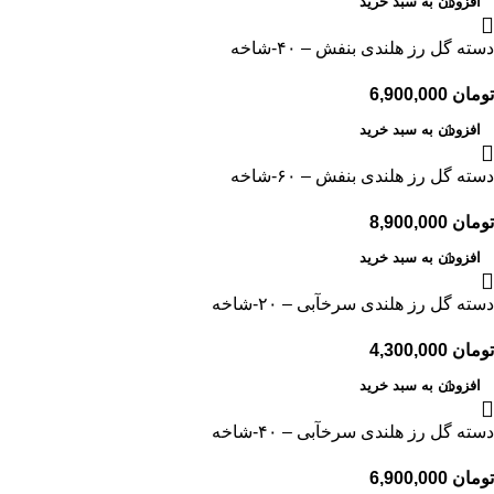
افزودن به سبد خرید
دسته گل رز هلندی بنفش – ۴۰-شاخه
تومان
افزودن به سبد خرید
دسته گل رز هلندی بنفش – ۶۰-شاخه
تومان
افزودن به سبد خرید
دسته گل رز هلندی سرخآبی – ۲۰-شاخه
تومان
افزودن به سبد خرید
دسته گل رز هلندی سرخآبی – ۴۰-شاخه
تومان