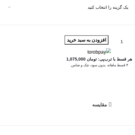
افزودن به سبد خرید
هر قسط با ترب‌پی:
تومان
1,075,000
۴ قسط ماهانه. بدون سود، چک و ضامن.
مقایسه