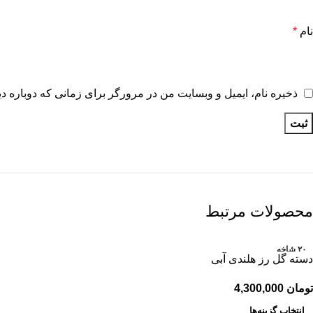
نام
*
ذخیره نام، ایمیل و وبسایت من در مرورگر برای زمانی که دوباره د
محصولات مرتبط
۲۰ شاخه
دسته گل رز هلندی آبی
۴۰ شاخه
۶۰ شاخه
تومان
۸۰ شاخه
انتخاب گزینه‌ها