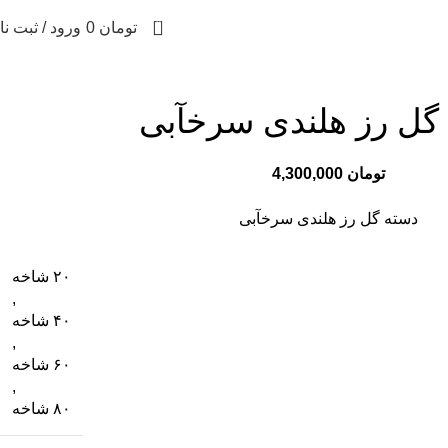
0
تومان
0
ورود / ثبت نا
گل رز هلندی سرخآبی
تومان
دسته گل رز هلندی سرخآبی
۲۰ شاخه
,
۴۰ شاخه
,
۶۰ شاخه
,
۸۰ شاخه