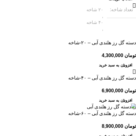
تعداد شاخه
۲۰ شاخه
,
۴۰ شاخه
,
۶۰ شاخه
,
دسته گل رز هلندی آبی – ۲۰-شاخه
۸۰ شاخه
تومان
افزودن به سبد خرید
دسته گل رز هلندی آبی – ۴۰-شاخه
تومان
افزودن به سبد خرید
دسته گل رز هلندی آبی – ۶۰-شاخه
تومان
افزودن به سبد خرید