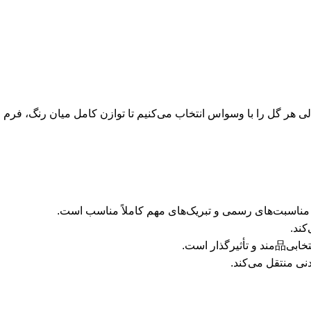
شما را در زیباترین و品‌دارترین قالب ممکن منتقل کنند. ما در آدلی هر گل را با وسواس انتخاب می‌کنیم تا توازن کامل میان رنگ، فرم
 مناسبت‌های رسمی و تبریک‌های مهم کاملاً مناسب است.
کند.
ر است.