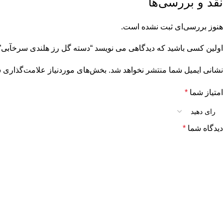
نقد و بررسی‌ها
هنوز بررسی‌ای ثبت نشده است.
اولین کسی باشید که دیدگاهی می نویسد “دسته گل رز هلندی سرخآبی”
نشانی ایمیل شما منتشر نخواهد شد.
بخش‌های موردنیاز علامت‌گذاری ش
امتیاز شما
*
دیدگاه شما
*