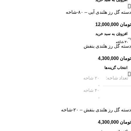
دسته گل رز هلندی آبی – ۸۰-شاخه
تومان
افزودن به سبد خرید
۲۰ شاخه
دسته گل رز هلندی بنفش
۴۰ شاخه
۶۰ شاخه
تومان
۸۰ شاخه
انتخاب گزینه‌ها
تعداد شاخه
۲۰ شاخه
,
۴۰ شاخه
,
۶۰ شاخه
,
دسته گل رز هلندی بنفش – ۲۰-شاخه
۸۰ شاخه
تومان