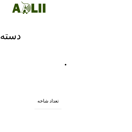
دسته 
تعداد شاخه