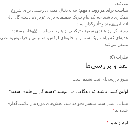
می‌کند.
مناسب برای هر رویداد مهم:
چه به‌دنبال هدیه‌ای رسمی برای شروع
همکاری باشید چه یک پیام تبریک صمیمانه برای عزیزان، دسته گل آدلی
انتخابی品‌مند و تأثیرگذار است.
دسته گل رز هلندی
سفید
، ترکیبی از هنر، احساس و品‌وقار هستند؛
هدیه‌ای که پیام تبریک شما را با جلوه‌ای لوکس، صمیمی و فراموش‌نشدنی
منتقل می‌کند.
نظرات (0)
نقد و بررسی‌ها
هنوز بررسی‌ای ثبت نشده است.
اولین کسی باشید که دیدگاهی می نویسد “دسته گل رز هلندی سفید”
نشانی ایمیل شما منتشر نخواهد شد.
بخش‌های موردنیاز علامت‌گذاری
شده‌اند
*
امتیاز شما
*