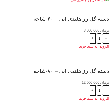
دسته گل رز هلندی آبی – ۶۰-شاخه
تومان
8,900,000
افزودن به سبد خرید
دسته گل رز هلندی آبی – ۸۰-شاخه
تومان
12,000,000
افزودن به سبد خرید