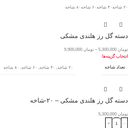
۲۰ شاخه
۴۰ شاخه
۶۰ شاخه
۸۰ شاخه
دسته گل رز هلندی مشکی
تومان
5,300,000
–
تومان
9,900,000
انتخاب گزینه‌ها
تعداد شاخه
۲۰ شاخه
,
۴۰ شاخه
,
۶۰ شاخه
,
۸۰ شاخه
دسته گل رز هلندی مشکی – ۲۰-شاخه
تومان
5,300,000