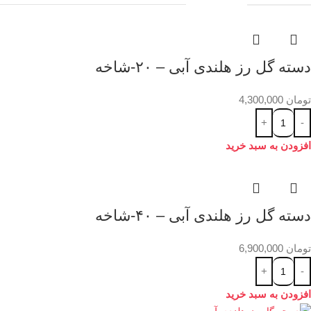
دسته گل رز هلندی آبی – ۲۰-شاخه
تومان
4,300,000
افزودن به سبد خرید
دسته گل رز هلندی آبی – ۴۰-شاخه
تومان
6,900,000
افزودن به سبد خرید