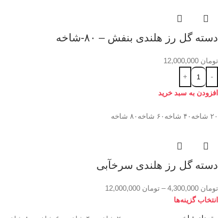
دسته گل رز هلندی بنفش – ۸۰-شاخه
تومان
12,000,000
افزودن به سبد خرید
۲۰ شاخه
۴۰ شاخه
۶۰ شاخه
۸۰ شاخه
دسته گل رز هلندی سرخآبی
تومان
4,300,000
–
تومان
12,000,000
انتخاب گزینه‌ها