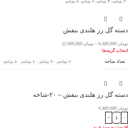
۲۰ شاخه
۴۰ شاخه
۶۰ شاخه
۸۰ شاخه
دسته گل رز هلندی بنفش
تومان
4,300,000
–
تومان
12,000,000
انتخاب گزینه‌ها
تعداد شاخه
۲۰ شاخه
,
۴۰ شاخه
,
۶۰ شاخه
,
۸۰ شاخه
دسته گل رز هلندی بنفش – ۲۰-شاخه
تومان
4,300,000
افزودن به سبد خرید