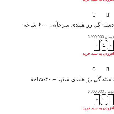
دسته گل رز هلندی سرخآبی – ۶۰-شاخه
تومان
8,900,000
افزودن به سبد خرید
دسته گل رز هلندی سفید – ۴۰-شاخه
تومان
6,900,000
افزودن به سبد خرید