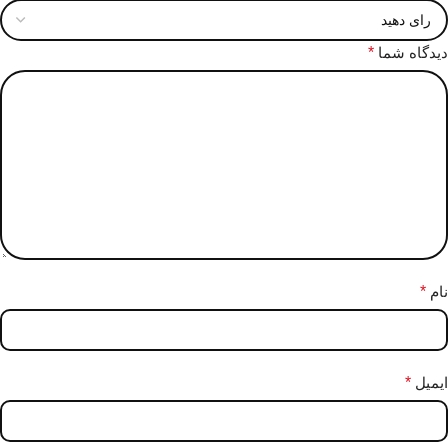
دیدگاه شما
*
نام
*
ایمیل
*