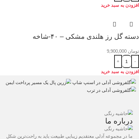
افزودن به سبد خرید
دسته گل رز هلندی مشکی – ۴۰-شاخه
تومان
9,900,000
افزودن به سبد خرید
درباره ما
ما در مجموعه آدلی معتقدیم زیبایی طبیعت باید به راحت‌ترین شکل