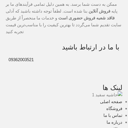
ممکن به دست شما برسد. به همین دلیل تمامی فرآیندهای ما بر
پایه
فروش آنلاین
بنا شده است. لطفاً توجه داشته باشید که آدلی
فاقد شعبه فروش حضوری است
و خدمات ما منحصراً از طریق
سایت تقدیم شما می‌گردد تا بهترین کیفیت را با مناسب‌ترین قیمت
تجربه کنید
با ما در ارتباط باشید
09362003521
لینک ها
صفحه اصلی
فروشگاه
تماس با ما
درباره ما