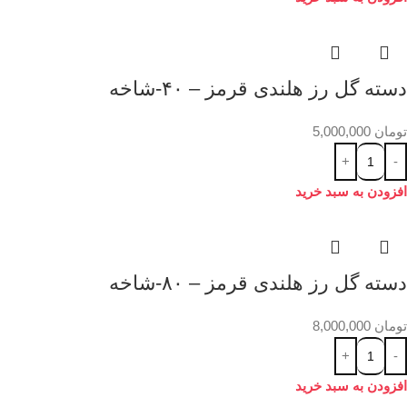
دسته گل رز هلندی قرمز – ۴۰-شاخه
تومان
5,000,000
افزودن به سبد خرید
دسته گل رز هلندی قرمز – ۸۰-شاخه
تومان
8,000,000
افزودن به سبد خرید