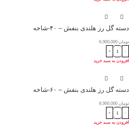
دسته گل رز هلندی بنفش – ۴۰-شاخه
تومان
6,900,000
افزودن به سبد خرید
دسته گل رز هلندی بنفش – ۶۰-شاخه
تومان
8,900,000
افزودن به سبد خرید