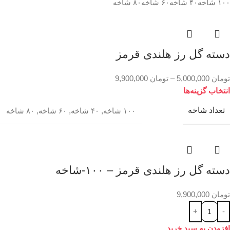
۱۰۰ شاخه
۴۰ شاخه
۶۰ شاخه
۸۰ شاخه
دسته گل رز هلندی قرمز
تومان
5,000,000
–
تومان
9,900,000
انتخاب گزینه‌ها
تعداد شاخه
۱۰۰ شاخه
,
۴۰ شاخه
,
۶۰ شاخه
,
۸۰ شاخه
دسته گل رز هلندی قرمز – ۱۰۰-شاخه
تومان
9,900,000
افزودن به سبد خرید