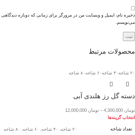
ذخیره نام، ایمیل و وبسایت من در مرورگر برای زمانی که دوباره دیدگاهی
می‌نویسم.
محصولات مرتبط
۲۰ شاخه
۴۰ شاخه
۶۰ شاخه
۸۰ شاخه
دسته گل رز هلندی آبی
تومان
4,300,000
–
تومان
12,000,000
انتخاب گزینه‌ها
تعداد شاخه
۲۰ شاخه
,
۴۰ شاخه
,
۶۰ شاخه
,
۸۰ شاخه