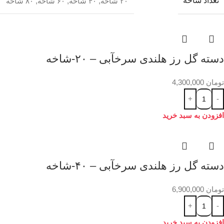
تعداد شاخه
۲۰ شاخه
,
۴۰ شاخه
,
۶۰ شاخه
,
۸۰ شاخه
دسته گل رز هلندی سرخآبی – ۲۰-شاخه
تومان
4,300,000
افزودن به سبد خرید
دسته گل رز هلندی سرخآبی – ۴۰-شاخه
تومان
6,900,000
افزودن به سبد خرید