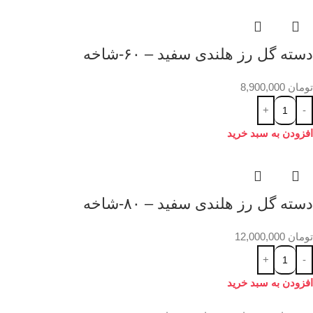
دسته گل رز هلندی سفید – ۶۰-شاخه
تومان
8,900,000
افزودن به سبد خرید
دسته گل رز هلندی سفید – ۸۰-شاخه
تومان
12,000,000
افزودن به سبد خرید