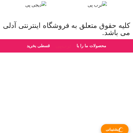
کلیه حقوق متعلق به فروشگاه اینترنتی آدلی
می باشد.
دیجی‌پی
محصولات ما را با
قسطی بخرید
پشتیبانی