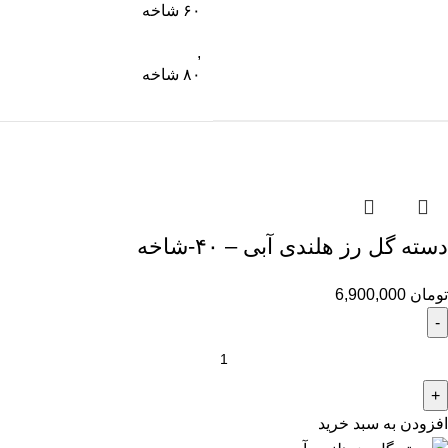
۶۰ شاخه
,
۸۰ شاخه
دسته گل رز هلندی آبی – ۴۰-شاخه
تومان
6,900,000
افزودن به سبد خرید