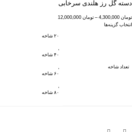
دسته گل رز هلندی سرخآبی
تومان
4,300,000
–
تومان
12,000,000
انتخاب گزینه‌ها
۲۰ شاخه
,
۴۰ شاخه
تعداد شاخه
,
۶۰ شاخه
,
۸۰ شاخه