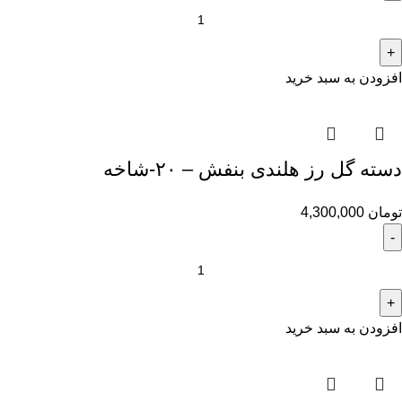
افزودن به سبد خرید
دسته گل رز هلندی بنفش – ۲۰-شاخه
تومان
4,300,000
افزودن به سبد خرید