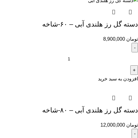
دسته گل رز هلندی آبی – ۶۰-شاخه
تومان
8,900,000
افزودن به سبد خرید
دسته گل رز هلندی آبی – ۸۰-شاخه
تومان
12,000,000