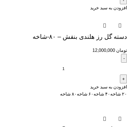
افزودن به سبد خرید
دسته گل رز هلندی بنفش – ۸۰-شاخه
تومان
12,000,000
افزودن به سبد خرید
۲۰ شاخه
۴۰ شاخه
۶۰ شاخه
۸۰ شاخه