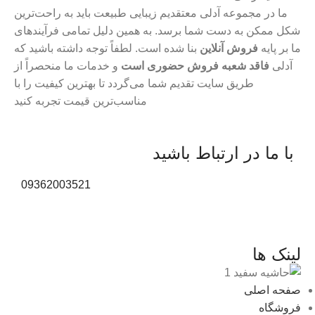
ما در مجموعه آدلی معتقدیم زیبایی طبیعت باید به راحت‌ترین
شکل ممکن به دست شما برسد. به همین دلیل تمامی فرآیندهای
ما بر پایه
فروش آنلاین
بنا شده است. لطفاً توجه داشته باشید که
آدلی
فاقد شعبه فروش حضوری است
و خدمات ما منحصراً از
طریق سایت تقدیم شما می‌گردد تا بهترین کیفیت را با
مناسب‌ترین قیمت تجربه کنید
با ما در ارتباط باشید
09362003521
لینک ها
صفحه اصلی
فروشگاه