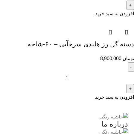
افزودن به سبد خرید
دسته گل رز هلندی سرخآبی – ۶۰-شاخه
تومان
8,900,000
افزودن به سبد خرید
درباره ما