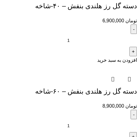
دسته گل رز هلندی بنفش – ۴۰-شاخه
تومان
6,900,000
افزودن به سبد خرید
دسته گل رز هلندی بنفش – ۶۰-شاخه
تومان
8,900,000