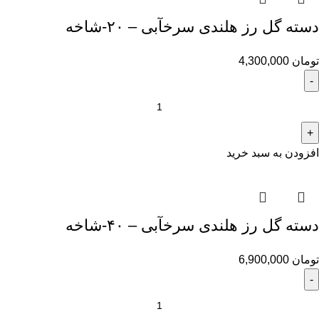
دسته گل رز هلندی سرخآبی – ۲۰-شاخه
تومان
4,300,000
افزودن به سبد خرید
دسته گل رز هلندی سرخآبی – ۴۰-شاخه
تومان
6,900,000