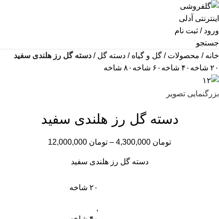
ورود / ثبت نام
جستجو
خانه
محصولات
گل و گیاه
دسته گل
دسته گل رز هلندی سفید
۲۰ شاخه
۴۰ شاخه
۶۰ شاخه
۸۰ شاخه
بزرگنمایی تصویر
دسته گل رز هلندی سفید
تومان
4,300,000
–
تومان
12,000,000
دسته گل رز هلندی سفید
۲۰ شاخه
,
۴۰ شاخه