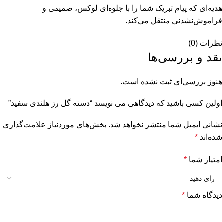
هدیه‌ای که پیام تبریک شما را با جلوه‌ای لوکس، صمیمی و
فراموش‌نشدنی منتقل می‌کند.
نظرات (0)
نقد و بررسی‌ها
هنوز بررسی‌ای ثبت نشده است.
اولین کسی باشید که دیدگاهی می نویسد “دسته گل رز هلندی سفید”
نشانی ایمیل شما منتشر نخواهد شد.
بخش‌های موردنیاز علامت‌گذاری
شده‌اند
*
امتیاز شما
*
دیدگاه شما
*