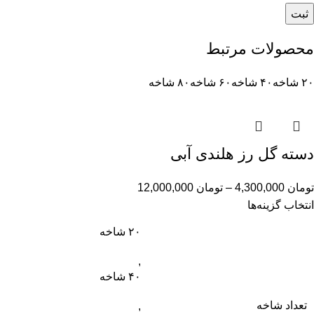
محصولات مرتبط
۲۰ شاخه
۴۰ شاخه
۶۰ شاخه
۸۰ شاخه
دسته گل رز هلندی آبی
تومان
4,300,000
–
تومان
12,000,000
انتخاب گزینه‌ها
۲۰ شاخه
,
۴۰ شاخه
تعداد شاخه
,