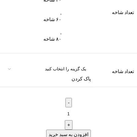
تعداد شاخه
,
۶۰ شاخه
,
۸۰ شاخه
تعداد شاخه
پاک کردن
افزودن به سبد خرید