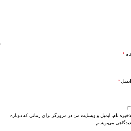
نام
*
ایمیل
*
ذخیره نام، ایمیل و وبسایت من در مرورگر برای زمانی که دوباره
دیدگاهی می‌نویسم.