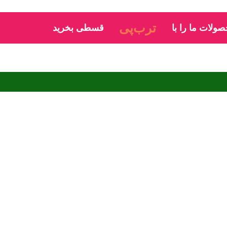
دیجی‌پی
ولات ما را با
قسطی بخرید