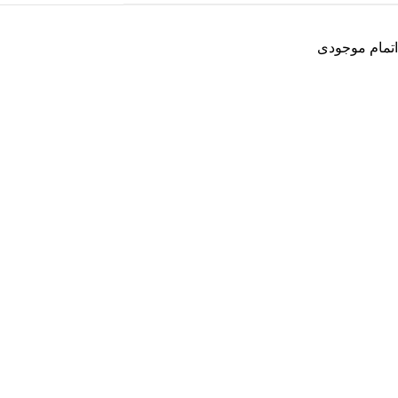
اتمام موجودی