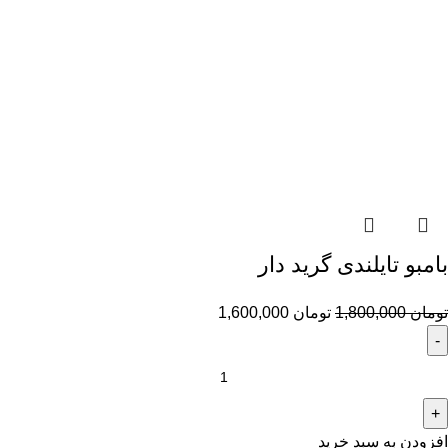
بامبو تایلندی گرید دار
تومان
1,800,000
تومان
1,600,000
افزودن به سبد خرید