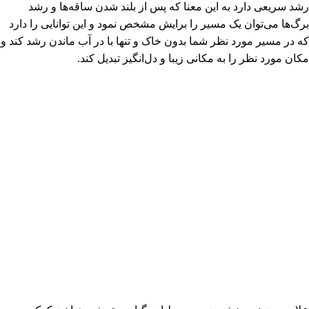
رشد سریعی دارد به این معنا که پس از بلند شدن ساقه‌ها و رشد
برگ‌ها می‌توان یک مسیر را برایش مشخص نمود و این توانایی را دارد
که در مسیر مورد نظر شما بدون خاک و تنها با در آب ماندن رشد کند و
مکان مورد نظر را به مکانی زیبا و دل‌انگیز تبدیل کند.