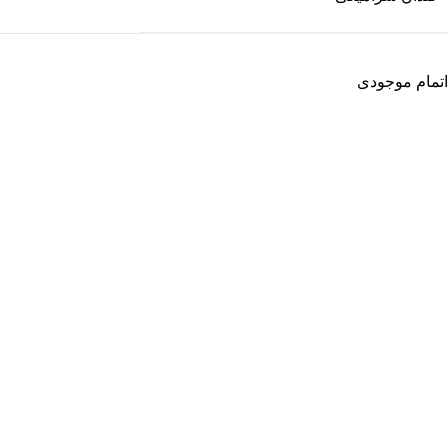
اتمام موجودی