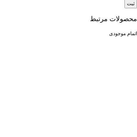
محصولات مرتبط
اتمام موجودی