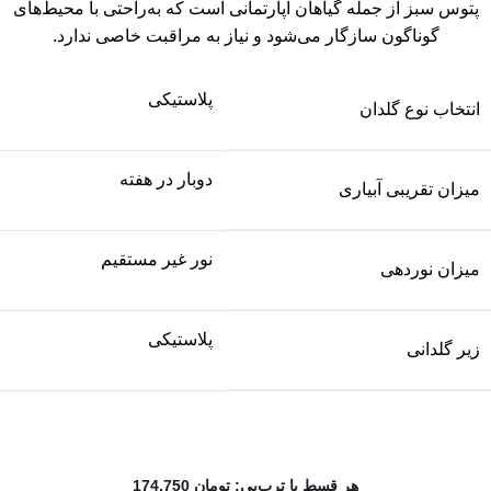
پتوس سبز از جمله گیاهان آپارتمانی است که به‌راحتی با محیط‌های
گوناگون سازگار می‌شود و نیاز به مراقبت خاصی ندارد.
پلاستیکی
انتخاب نوع گلدان
دوبار در هفته
میزان تقریبی آبیاری
نور غیر مستقیم
میزان نوردهی
پلاستیکی
زیر گلدانی
هر قسط با ترب‌پی:
تومان
174,750