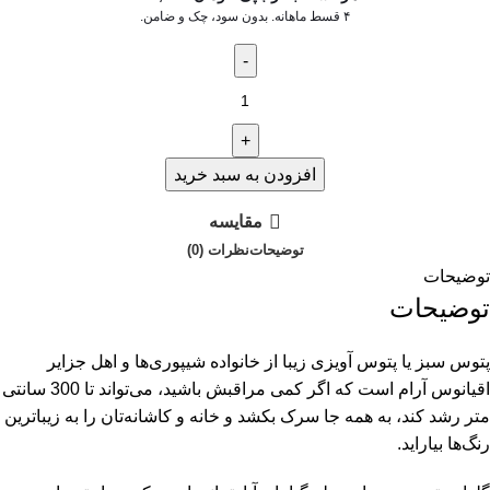
۴ قسط ماهانه. بدون سود، چک و ضامن.
افزودن به سبد خرید
مقایسه
توضیحات
نظرات (0)
توضیحات
توضیحات
پتوس سبز یا پتوس آویزی زیبا از خانواده شیپوری‌ها و اهل جزایر
اقیانوس آرام است که اگر کمی مراقبش باشید، می‌تواند تا 300 سانتی
متر رشد کند، به همه جا سرک بکشد و خانه و کاشانه‌تان را به زیباترین
رنگ‌ها بیاراید.