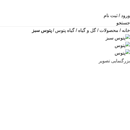
ورود / ثبت نام
جستجو
خانه
محصولات
گل و گیاه
گیاه پتوس
پتوس سبز
بزرگنمایی تصویر