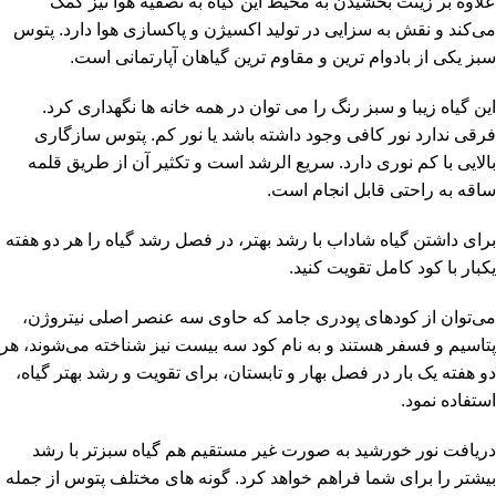
علاوه بر زینت بخشیدن به محیط این گیاه به تصفیه هوا نیز کمک
می‌کند و نقش به سزایی در تولید اکسیژن و پاکسازی هوا دارد. پتوس
سبز یکی از بادوام ترین و مقاوم ترین گیاهان آپارتمانی است.
این گیاه زیبا و سبز رنگ را می توان در همه خانه ها نگهداری کرد.
فرقی ندارد نور کافی وجود داشته باشد یا نور کم. پتوس سازگاری
بالایی با کم نوری دارد. سریع الرشد است و تکثیر آن از طریق قلمه
ساقه به راحتی قابل انجام است.
برای داشتن گیاه شاداب با رشد بهتر، در فصل رشد گیاه را هر دو هفته
یکبار با کود کامل تقویت کنید.
می‌توان از کودهای پودری جامد که حاوی سه عنصر اصلی نیتروژن،
پتاسیم و فسفر هستند و به نام کود سه بیست نیز شناخته می‌شوند، هر
دو هفته یک بار در فصل بهار و تابستان، برای تقویت و رشد بهتر گیاه،
استفاده نمود.
دریافت نور خورشید به صورت غیر مستقیم هم گیاه سبزتر با رشد
بیشتر را برای شما فراهم خواهد کرد. گونه های مختلف پتوس از جمله