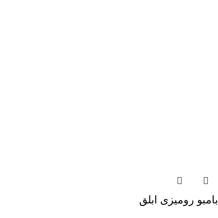
بامبو رومیزی ابلق