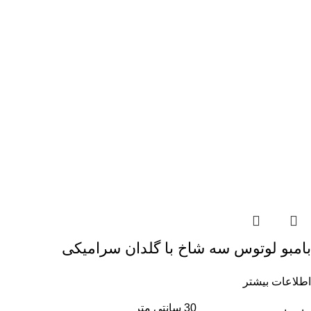
بامبو لوتوس سه شاخ با گلدان سرامیکی
اطلاعات بیشتر
30 سانتی متر