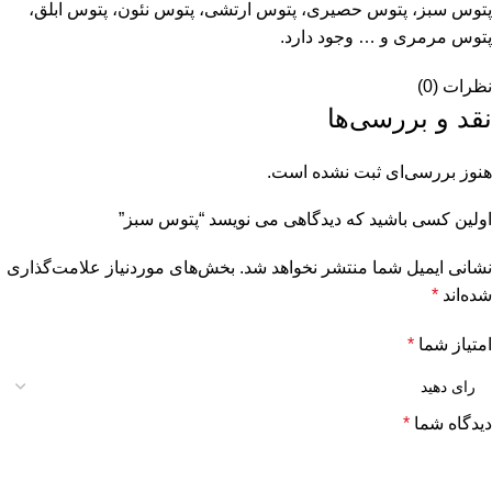
پتوس سبز، پتوس حصیری، پتوس ارتشی، پتوس نئون، پتوس ابلق،
پتوس مرمری و … وجود دارد.
نظرات (0)
نقد و بررسی‌ها
هنوز بررسی‌ای ثبت نشده است.
اولین کسی باشید که دیدگاهی می نویسد “پتوس سبز”
نشانی ایمیل شما منتشر نخواهد شد.
بخش‌های موردنیاز علامت‌گذاری
شده‌اند
*
امتیاز شما
*
دیدگاه شما
*