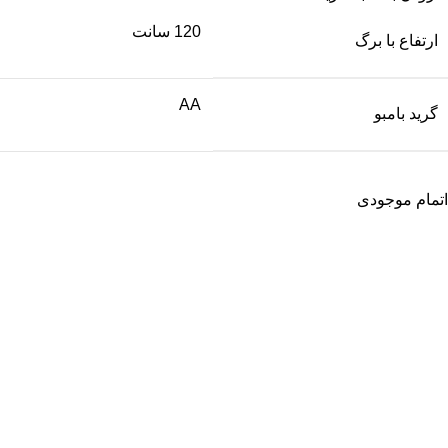
120 سانت
ارتفاع با برگ
AA
گرید بامبو
اتمام موجودی