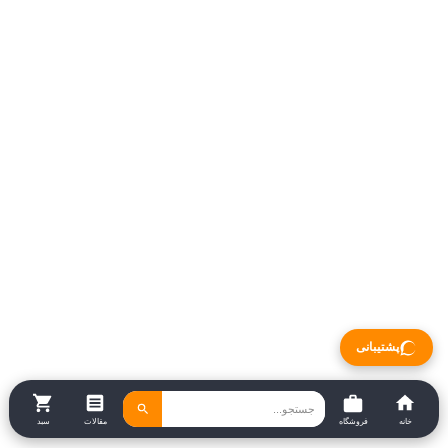
پشتیبانی
خانه
فروشگاه
مقالات
سبد