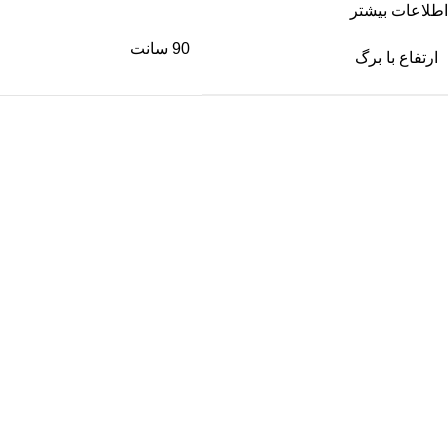
اطلاعات بیشتر
90 سانت
ارتفاع با برگ