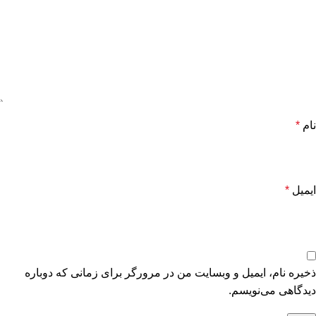
نام
*
ایمیل
*
ذخیره نام، ایمیل و وبسایت من در مرورگر برای زمانی که دوباره
دیدگاهی می‌نویسم.