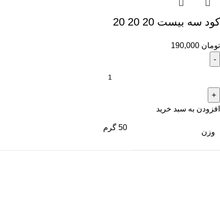
کود سه بیست 20 20 20
تومان
190,000
افزودن به سبد خرید
50 گرم
وزن