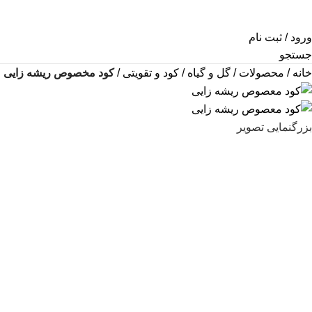
ورود / ثبت نام
جستجو
خانه
محصولات
گل و گیاه
کود و تقویتی
کود مخصوص ریشه زایی
بزرگنمایی تصویر