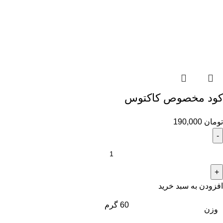
کود مخصوص کاکتوس
تومان
190,000
افزودن به سبد خرید
60 گرم
وزن