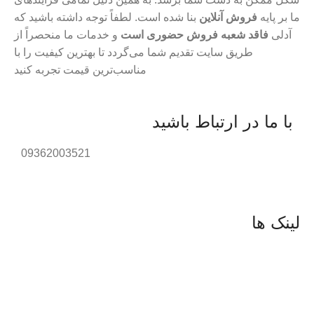
ما بر پایه
فروش آنلاین
بنا شده است. لطفاً توجه داشته باشید که
آدلی
فاقد شعبه فروش حضوری است
و خدمات ما منحصراً از
طریق سایت تقدیم شما می‌گردد تا بهترین کیفیت را با
مناسب‌ترین قیمت تجربه کنید
با ما در ارتباط باشید
09362003521
لینک ها