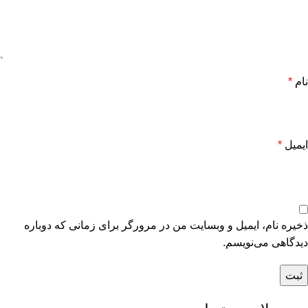
نام
*
ایمیل
*
ذخیره نام، ایمیل و وبسایت من در مرورگر برای زمانی که دوباره
دیدگاهی می‌نویسم.