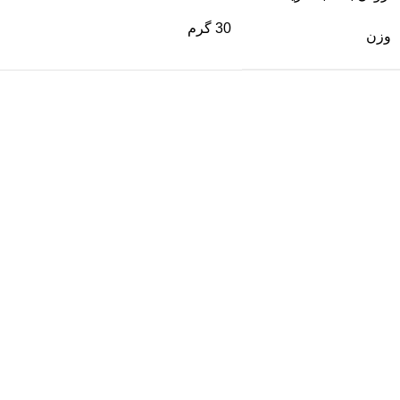
30 گرم
وزن