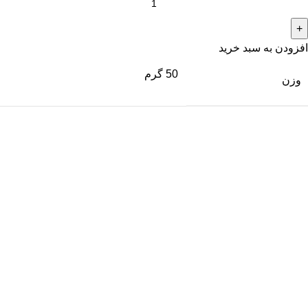
افزودن به سبد خرید
50 گرم
وزن