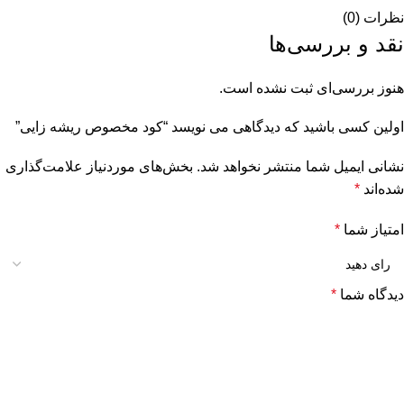
نظرات (0)
نقد و بررسی‌ها
هنوز بررسی‌ای ثبت نشده است.
اولین کسی باشید که دیدگاهی می نویسد “کود مخصوص ریشه زایی”
نشانی ایمیل شما منتشر نخواهد شد.
بخش‌های موردنیاز علامت‌گذاری
شده‌اند
*
امتیاز شما
*
دیدگاه شما
*