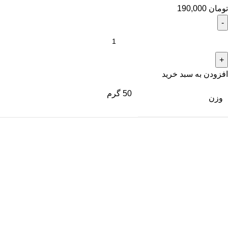
تومان
190,000
افزودن به سبد خرید
50 گرم
وزن