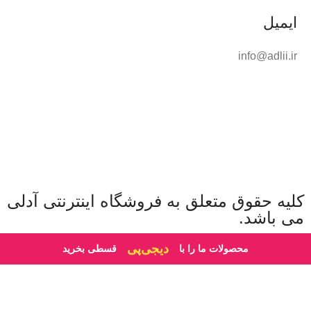
ایمیل
info@adlii.ir
کلیه حقوق متعلق به فروشگاه اینترنتی آدلی
می باشد.
ترب‌پی
محصولات ما را با
قسطی بخرید