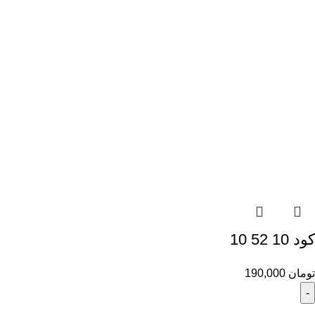
کود 10 52 10
تومان
190,000