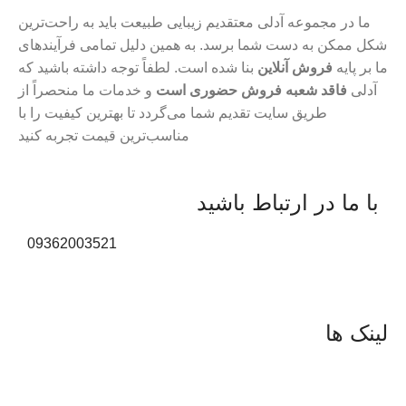
ما در مجموعه آدلی معتقدیم زیبایی طبیعت باید به راحت‌ترین
شکل ممکن به دست شما برسد. به همین دلیل تمامی فرآیندهای
ما بر پایه
فروش آنلاین
بنا شده است. لطفاً توجه داشته باشید که
آدلی
فاقد شعبه فروش حضوری است
و خدمات ما منحصراً از
طریق سایت تقدیم شما می‌گردد تا بهترین کیفیت را با
مناسب‌ترین قیمت تجربه کنید
با ما در ارتباط باشید
09362003521
لینک ها