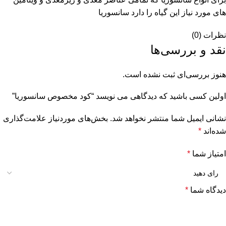
هاى مورد نياز اين گياه را دارد سانسوريا
نظرات (0)
نقد و بررسی‌ها
هنوز بررسی‌ای ثبت نشده است.
اولین کسی باشید که دیدگاهی می نویسد “کود مخصوص سانسوریا”
نشانی ایمیل شما منتشر نخواهد شد.
بخش‌های موردنیاز علامت‌گذاری
شده‌اند
*
امتیاز شما
*
دیدگاه شما
*