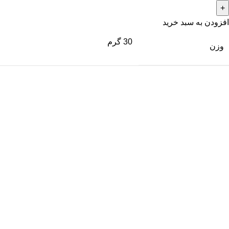
افزودن به سبد خرید
30 گرم
وزن