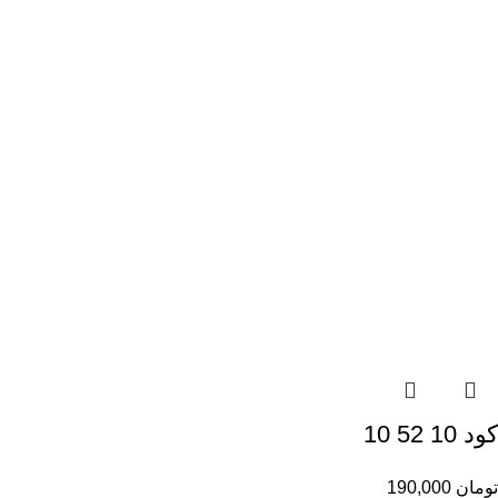
کود 10 52 10
تومان
190,000