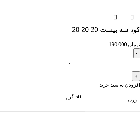
کود سه بیست 20 20 20
تومان
190,000
افزودن به سبد خرید
50 گرم
وزن