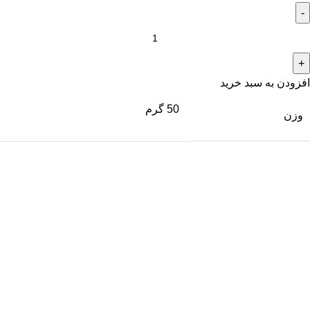
افزودن به سبد خرید
50 گرم
وزن