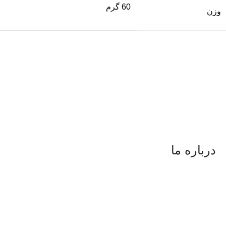
60 گرم
وزن
درباره ما