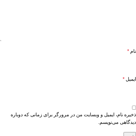
نام
*
ایمیل
*
ذخیره نام، ایمیل و وبسایت من در مرورگر برای زمانی که دوباره
دیدگاهی می‌نویسم.