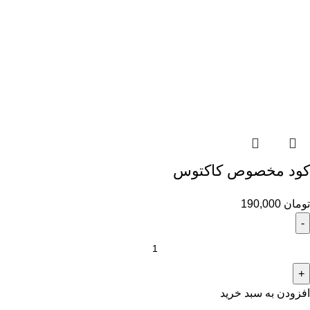
کود مخصوص کاکتوس
تومان
190,000
افزودن به سبد خرید