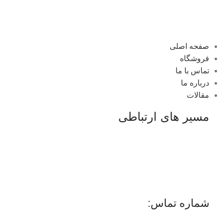
صفحه اصلی
فروشگاه
تماس با ما
درباره ما
مقالات
مسیر های ارتباطی
شماره تماس: