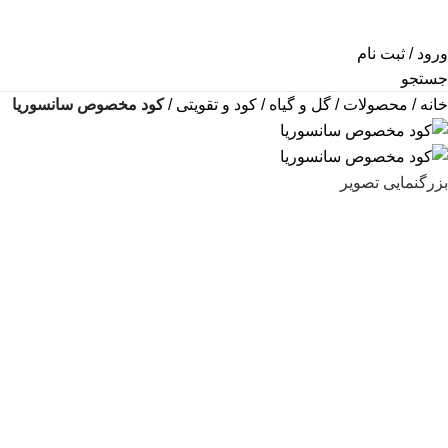
ورود / ثبت نام
جستجو
خانه
محصولات
گل و گیاه
کود و تقویتی
کود مخصوص سانسوریا
بزرگنمایی تصویر