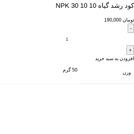
کود رشد گیاه NPK 30 10 10
تومان
190,000
افزودن به سبد خرید
50 گرم
وزن