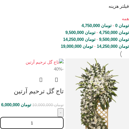
فیلتر هزینه
همه
تومان
0
-
تومان
4,750,000
تومان
4,750,000
-
تومان
9,500,000
تومان
9,500,000
-
تومان
14,250,000
تومان
14,250,000
-
تومان
19,000,000
-40%
تاج گل ترحیم آرتین
تومان
6,000,000
تومان
10,000,000