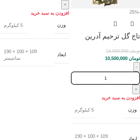
-25%
افزودن به سبد خرید
وزن
5 کیلوگرم
تاج گل ترحیم آدرین
تومان
14,000,000
109 × 100 × 190
ابعاد
سانتیمتر
تومان
10,500,000
افزودن به سبد خرید
وزن
5 کیلوگرم
109 × 100 × 190
ابعاد