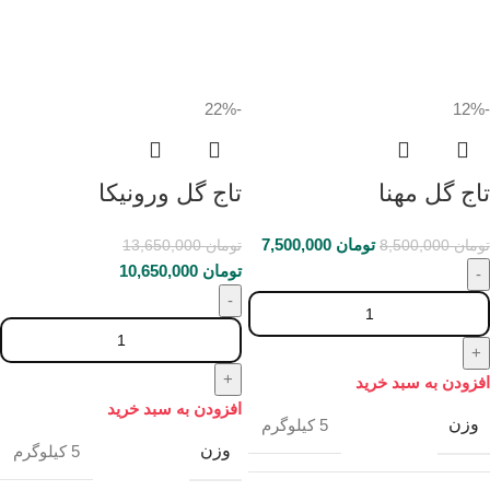
-22%
-12%
تاج گل مهنا
تاج گل ورونیکا
تومان
7,500,000
تومان
8,500,000
تومان
13,650,000
تومان
10,650,000
افزودن به سبد خرید
افزودن به سبد خرید
وزن
5 کیلوگرم
وزن
5 کیلوگرم