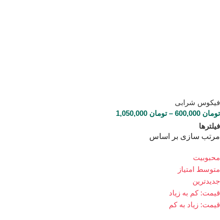
فیکوس شرابی
تومان
600,000
–
تومان
1,050,000
فیلترها
مرتب سازی بر اساس
محبوبیت
متوسط امتیاز
جدیدترین
قیمت: کم به زیاد
قیمت: زیاد به کم