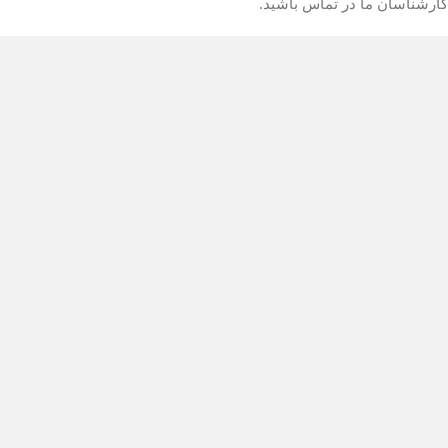
کارشناسان ما در تماس باشید.