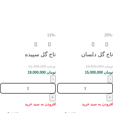
-11%
-25%
تاج گل دلسان
تاج گل سپیده
تومان
19,900,000
تومان
21,300,000
تومان
15,000,000
تومان
19,000,000
افزودن به سبد خرید
افزودن به سبد خرید