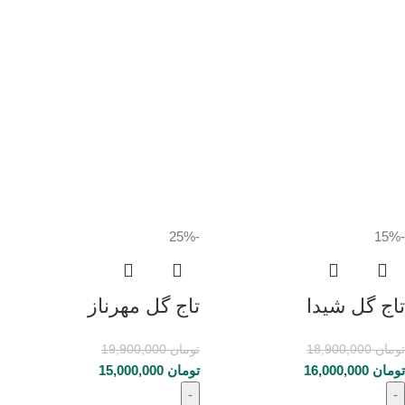
-25%
-15%
تاج گل شیدا
تاج گل مهرناز
تومان
18,900,000
تومان
19,900,000
تومان
16,000,000
تومان
15,000,000