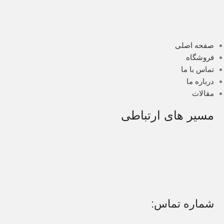
صفحه اصلی
فروشگاه
تماس با ما
درباره ما
مقالات
مسیر های ارتباطی
شماره تماس: