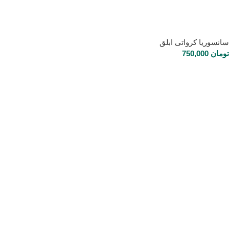
سانسوریا کرواتی ابلق
تومان
750,000