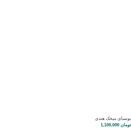
بونسای میخک هندی
تومان
1,100,000