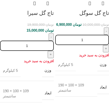
تاج گل سوگل
تاج گل سیرا
تومان
6,900,000
تومان
10,000,000
تومان
19,900,000
تومان
15,000,000
افزودن به سبد خرید
افزودن به سبد خرید
وزن
5 کیلوگرم
وزن
5 کیلوگرم
109 × 100 × 190
ابعاد
سانتیمتر
109 × 100 × 190
ابعاد
سانتیمتر