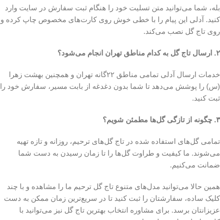
بله، شما می‌توانید متن تسلیت خود را هنگام ثبت سفارش در سایت وارد
کنید. آدلی این پیام را با خطی خوش روی کارت‌های مخصوص چاپ کرده و
روی تاج گل نصب می‌کند.
۲. ارسال تاج گل به کدام مناطق تهران انجام می‌شود؟
خدمات ارسال آدلی تمامی مناطق ۲۲گانه تهران و همچنین بهشت زهرا
(س) را پوشش می‌دهد تا شما بدون دغدغه از بابت مسیر، سفارش خود را
ثبت کنید.
۳. چگونه از تازگی گل‌ها مطمئن شویم؟
تمامی گل‌های استفاده شده در تاج گل‌های ترحیم، روزانه و تازه تهیه
می‌شوند. ما کیفیت و طراوت گل‌ها را تا زمان رسیدن به دست شما
ضمانت می‌کنیم.
همین حالا می‌توانید مدل‌های متنوع تاج گل ترحیم ما را مشاهده و با چند
کلیک ساده، سفارشتان را ثبت کنید تا در سریع‌ترین زمان ممکن به دست
عزیزانتان برسد. برای مشاوره انتخاب بهترین تاج گل نیز می‌توانید با