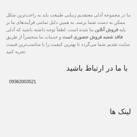
ما در مجموعه آدلی معتقدیم زیبایی طبیعت باید به راحت‌ترین شکل
ممکن به دست شما برسد. به همین دلیل تمامی فرآیندهای ما بر
پایه
فروش آنلاین
بنا شده است. لطفاً توجه داشته باشید که آدلی
فاقد شعبه فروش حضوری است
و خدمات ما منحصراً از طریق
سایت تقدیم شما می‌گردد تا بهترین کیفیت را با مناسب‌ترین قیمت
تجربه کنید
با ما در ارتباط باشید
09362003521
لینک ها