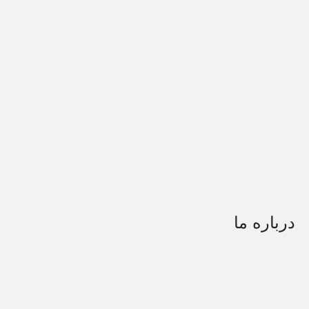
درباره ما