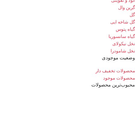
کود و تقویتی
گرین وال
گل
گل شاخه ایی
گیاه پتوس
گیاه سانسوریا
نخل نیکولای
نخل شامودرا
وضعیت موجودی
محصولات تخفیف دار
محصولات موجود
محبوب‌ترین محصولات