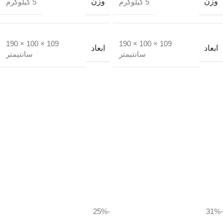
وزن
وزن
5 کیلوگرم
5 کیلوگرم
109 × 100 × 190
109 × 100 × 190
ابعاد
ابعاد
سانتیمتر
سانتیمتر
-25%
-31%