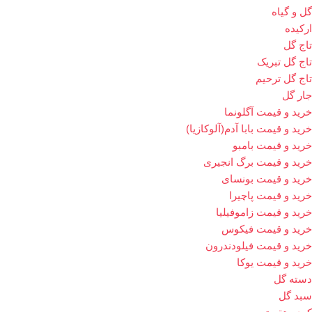
گل و گیاه
ارکیده
تاج گل
تاج گل تبریک
تاج گل ترحیم
جار گل
خرید و قیمت آگلونما
خرید و قیمت بابا آدم(آلوکازیا)
خرید و قیمت بامبو
خرید و قیمت برگ انجیری
خرید و قیمت بونسای
خرید و قیمت پاچیرا
خرید و قیمت زاموفیلیا
خرید و قیمت فیکوس
خرید و قیمت فیلودندرون
خرید و قیمت یوکا
دسته گل
سبد گل