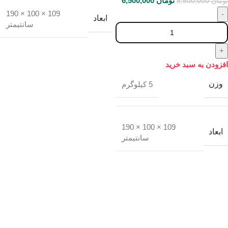
تومان
6,500,000
تومان
8,500,000
109 × 100 × 190
ابعاد
سانتیمتر
افزودن به سبد خرید
وزن
5 کیلوگرم
109 × 100 × 190
ابعاد
سانتیمتر