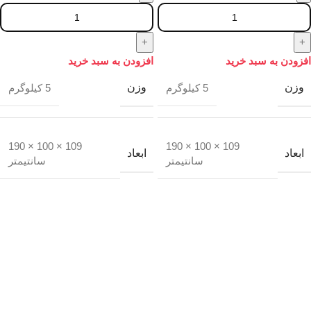
افزودن به سبد خرید
افزودن به سبد خرید
وزن
وزن
5 کیلوگرم
5 کیلوگرم
109 × 100 × 190
109 × 100 × 190
ابعاد
ابعاد
سانتیمتر
سانتیمتر