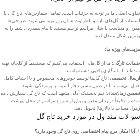
تفاوت اصلی ما در توجه به جزئیات است. تمامی سفارش‌های تاج گل، با
استفاده از گل‌های تازه و باطراوتِ همان روز تهیه می‌شوند. طراحی‌ها
مدرن و متناسب با شأن مراسم ترحیم هستند تا پیام همدردی شما را به
بهترین شکل منتقل کنند.
مزیت‌های ویژه ما:
ضمانت تازگی:
ما از گل‌هایی استفاده می‌کنیم که مستقیماً از گلخانه تهیه
شده‌اند تا ماندگاری بالایی داشته باشند.
ارسال تخصصی:
تاج گل‌ها توسط خودروهای مخصوص و با احتیاط کامل
حمل می‌شوند تا در طول مسیر دچار آسیب یا پژمردگی نشوند.
تضمین زمان‌بندی:
تیم لجستیک آدلی متعهد است که تاج گل سفارش داده
شده را دقیقاً در زمان مقرر و پیش از شروع مراسم در محل (بهشت
زهرا، مساجد یا تالارها) تحویل دهد.
سوالات متداول در مورد خرید تاج گل
۱. آیا امکان درج پیام اختصاصی روی تاج گل وجود دارد؟