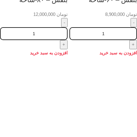
تومان
8,900,000
تومان
12,000,000
افزودن به سبد خرید
افزودن به سبد خرید