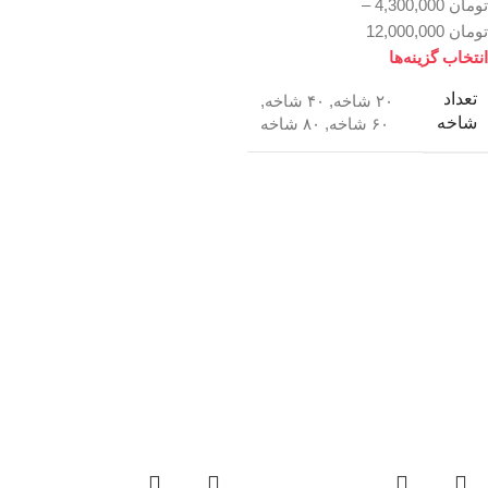
تومان
4,300,000
–
تومان
12,000,000
انتخاب گزینه‌ها
تعداد
۲۰ شاخه
,
۴۰ شاخه
,
شاخه
۶۰ شاخه
,
۸۰ شاخه