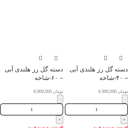
دسته گل رز هلندی آبی
دسته گل رز هلندی آبی
– ۴۰-شاخه
– ۶۰-شاخه
تومان
6,900,000
تومان
8,900,000
افزودن به سبد خرید
افزودن به سبد خرید