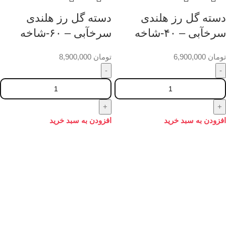
دسته گل رز هلندی
دسته گل رز هلندی
سرخآبی – ۴۰-شاخه
سرخآبی – ۶۰-شاخه
تومان
6,900,000
تومان
8,900,000
افزودن به سبد خرید
افزودن به سبد خرید