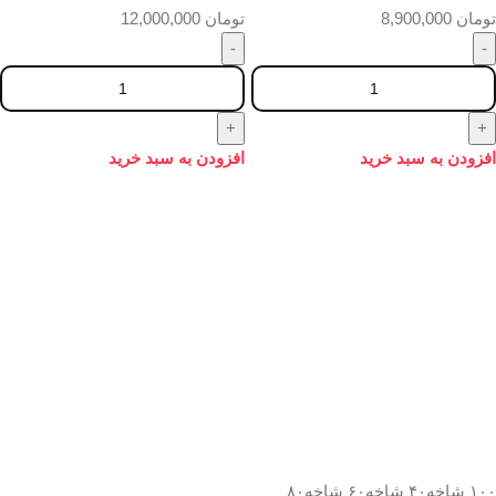
تومان
8,900,000
تومان
12,000,000
افزودن به سبد خرید
افزودن به سبد خرید
۱۰۰ شاخه
۴۰ شاخه
۶۰ شاخه
۸۰