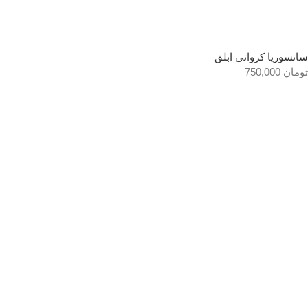
سانسوریا کرواتی ابلق
تومان
750,000