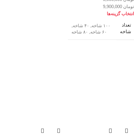
تومان
9,900,000
انتخاب گزینه‌ها
تعداد
۱۰۰ شاخه
,
۴۰ شاخه
,
شاخه
۶۰ شاخه
,
۸۰ شاخه