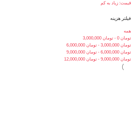
قیمت: زیاد به کم
فیلتر هزینه
همه
تومان
0
-
تومان
3,000,000
تومان
3,000,000
-
تومان
6,000,000
تومان
6,000,000
-
تومان
9,000,000
تومان
9,000,000
-
تومان
12,000,000