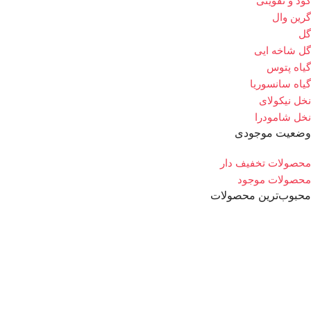
کود و تقویتی
گرین وال
گل
گل شاخه ایی
گیاه پتوس
گیاه سانسوریا
نخل نیکولای
نخل شامودرا
وضعیت موجودی
محصولات تخفیف دار
محصولات موجود
محبوب‌ترین محصولات