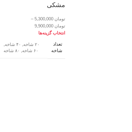
مشکی
تومان
5,300,000
–
تومان
9,900,000
انتخاب گزینه‌ها
تعداد
۲۰ شاخه
,
۴۰ شاخه
,
شاخه
۶۰ شاخه
,
۸۰ شاخه