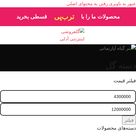
عبور به ناوبری
رفتن به محتوای اصلی
دیجی‌پی
محصولات ما را با
قسطی بخرید
دسته گل
فیلتر قیمت
فیلتر
دسته‌های محصولات