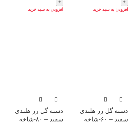
افزودن به سبد خرید
افزودن به سبد خرید
دسته گل رز هلندی
دسته گل رز هلندی
سفید – ۶۰-شاخه
سفید – ۸۰-شاخه