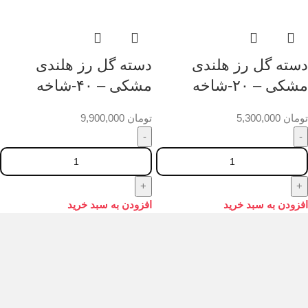
دسته گل رز هلندی
دسته گل رز هلندی
مشکی – ۲۰-شاخه
مشکی – ۴۰-شاخه
تومان
5,300,000
تومان
9,900,000
افزودن به سبد خرید
افزودن به سبد خرید