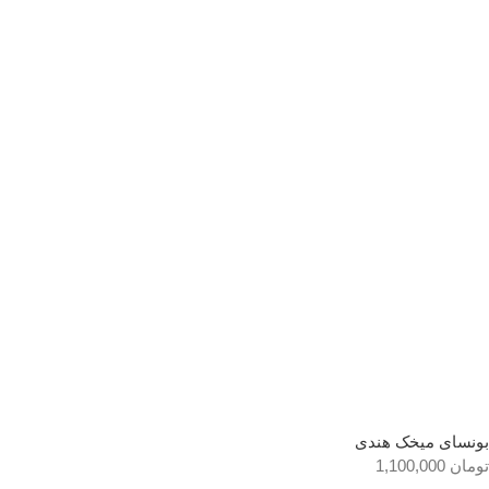
بونسای میخک هندی
تومان
1,100,000