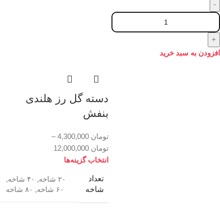
افزودن به سبد خرید
دسته گل رز هلندی
بنفش
تومان
4,300,000
–
تومان
12,000,000
انتخاب گزینه‌ها
تعداد
۲۰ شاخه
,
۴۰ شاخه
,
شاخه
۶۰ شاخه
,
۸۰ شاخه