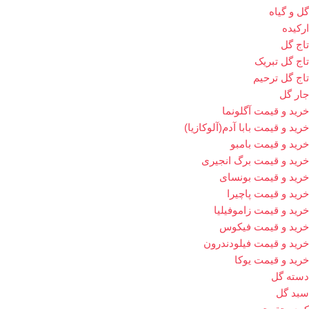
گل و گیاه
ارکیده
تاج گل
تاج گل تبریک
تاج گل ترحیم
جار گل
خرید و قیمت آگلونما
خرید و قیمت بابا آدم(آلوکازیا)
خرید و قیمت بامبو
خرید و قیمت برگ انجیری
خرید و قیمت بونسای
خرید و قیمت پاچیرا
خرید و قیمت زاموفیلیا
خرید و قیمت فیکوس
خرید و قیمت فیلودندرون
خرید و قیمت یوکا
دسته گل
سبد گل