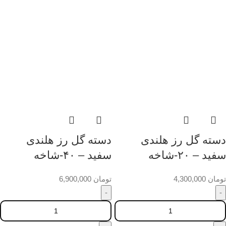
دسته گل رز هلندی
دسته گل رز هلندی
سفید – ۲۰-شاخه
سفید – ۴۰-شاخه
تومان
4,300,000
تومان
6,900,000