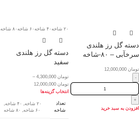
۲۰ شاخه
۴۰ شاخه
۶۰ شاخه
۸۰ شاخه
دسته گل رز هلندی
دسته گل رز هلندی
سرخآبی – ۸۰-شاخه
سفید
تومان
12,000,000
تومان
4,300,000
–
تومان
12,000,000
انتخاب گزینه‌ها
تعداد
۲۰ شاخه
,
۴۰ شاخه
,
افزودن به سبد خرید
شاخه
۶۰ شاخه
,
۸۰ شاخه