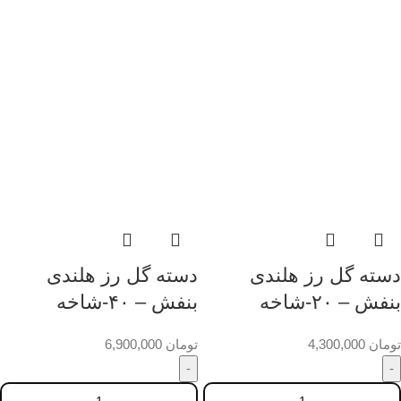
دسته گل رز هلندی
دسته گل رز هلندی
بنفش – ۲۰-شاخه
بنفش – ۴۰-شاخه
تومان
4,300,000
تومان
6,900,000