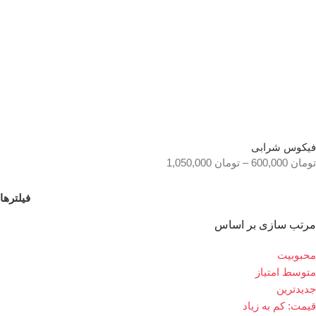
فیکوس شرابی
تومان
600,000
–
تومان
1,050,000
فیلترها
مرتب سازی بر اساس
محبوبیت
متوسط امتیاز
جدیدترین
قیمت: کم به زیاد