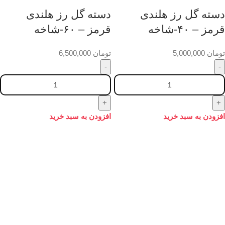
دسته گل رز هلندی
دسته گل رز هلندی
قرمز – ۴۰-شاخه
قرمز – ۶۰-شاخه
تومان
5,000,000
تومان
6,500,000
افزودن به سبد خرید
افزودن به سبد خرید