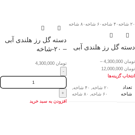
۲۰ شاخه
۴۰ شاخه
۶۰ شاخه
۸۰ شاخه
دسته گل رز هلندی آبی
دسته گل رز هلندی آبی
– ۲۰-شاخه
تومان
4,300,000
–
تومان
4,300,000
تومان
12,000,000
انتخاب گزینه‌ها
تعداد
۲۰ شاخه
,
۴۰ شاخه
,
شاخه
۶۰ شاخه
,
۸۰ شاخه
افزودن به سبد خرید