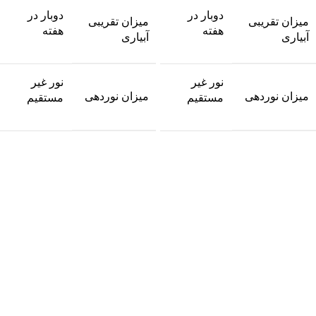
دوبار در
دوبار در
میزان تقریبی
میزان تقریبی
هفته
هفته
آبیاری
آبیاری
نور غیر
نور غیر
میزان نوردهی
میزان نوردهی
مستقیم
مستقیم