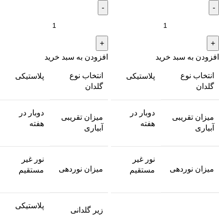
افزودن به سبد خرید
افزودن به سبد خرید
انتخاب نوع
انتخاب نوع
پلاستیکی
پلاستیکی
گلدان
گلدان
دوبار در
دوبار در
میزان تقریبی
میزان تقریبی
هفته
هفته
آبیاری
آبیاری
نور غیر
نور غیر
میزان نوردهی
میزان نوردهی
مستقیم
مستقیم
پلاستیکی
زیر گلدانی