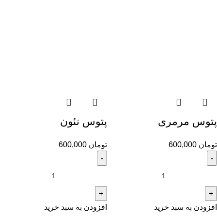
پتوس مرمری
پتوس نئون
تومان
600,000
تومان
600,000
افزودن به سبد خرید
افزودن به سبد خرید