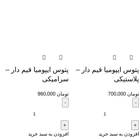
پتوس ایپومیا قیم دار –
پتوس ایپومیا قیم دار –
پلاستیکی
سرامیکی
تومان
700,000
تومان
960,000
افزودن به سبد خرید
افزودن به سبد خرید