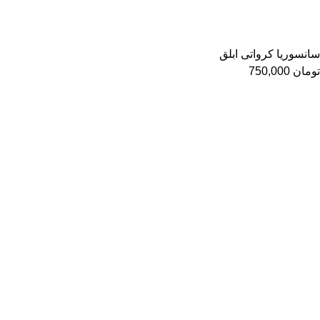
سانسوریا کرواتی ابلق
تومان
750,000