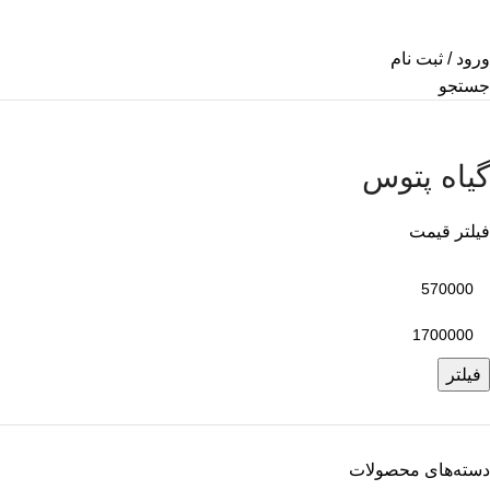
ورود / ثبت نام
جستجو
گیاه پتوس
فیلتر قیمت
فیلتر
دسته‌های محصولات