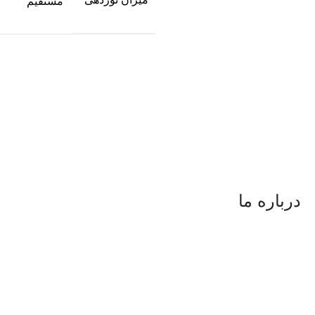
مستقیم
درباره ما