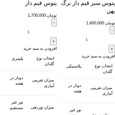
پتوس سبز قیم دار برگ
پتوس قیم دار
پهن
تومان
1,700,000
تومان
1,400,000
افزودن به سبد خرید
افزودن به سبد خرید
انتخاب نوع
پلیمری
گلدان
انتخاب نوع
پلاستیکی
گلدان
دوبار در
میزان تقریبی
هفته
دوبار در
آبیاری
میزان تقریبی
هفته
آبیاری
نور غیر
میزان نوردهی
مستقیم
نور غیر
میزان نوردهی