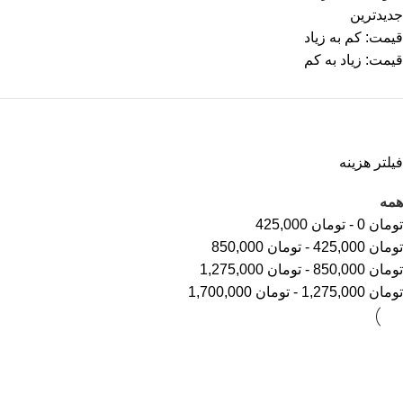
جدیدترین
قیمت: کم به زیاد
قیمت: زیاد به کم
فیلتر هزینه
همه
تومان
0
-
تومان
425,000
تومان
425,000
-
تومان
850,000
تومان
850,000
-
تومان
1,275,000
تومان
1,275,000
-
تومان
1,700,000