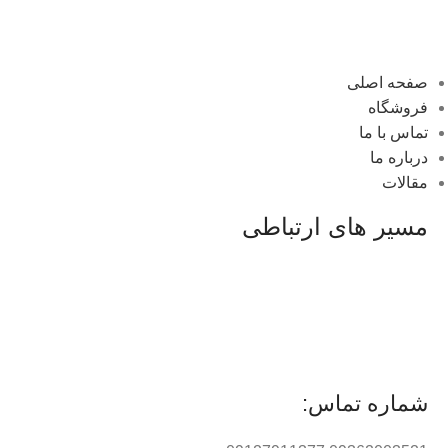
صفحه اصلی
فروشگاه
تماس با ما
درباره ما
مقالات
مسیر های ارتباطی
شماره تماس: