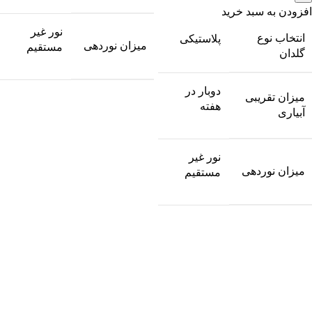
افزودن به سبد خرید
نور غیر
انتخاب نوع
پلاستیکی
میزان نوردهی
مستقیم
گلدان
دوبار در
میزان تقریبی
هفته
آبیاری
نور غیر
میزان نوردهی
مستقیم