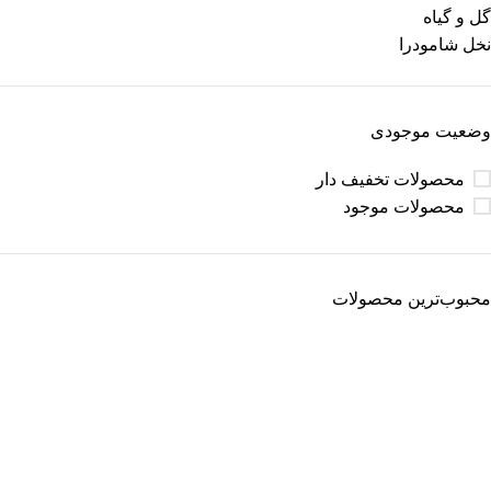
گل و گیاه
نخل شامودرا
وضعیت موجودی
محصولات تخفیف دار
محصولات موجود
محبوب‌ترین محصولات