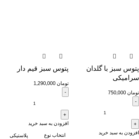
پتوس سبز با گلدان
پتوس سبز قیم دار
سرامیکی
تومان
1,290,000
تومان
750,000
افزودن به سبد خرید
افزودن به سبد خرید
انتخاب نوع
پلاستیکی