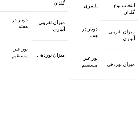
گلدان
انتخاب نوع
پلیمری
گلدان
دوبار در
میزان تقریبی
هفته
دوبار در
آبیاری
میزان تقریبی
هفته
آبیاری
نور غیر
میزان نوردهی
مستقیم
نور غیر
میزان نوردهی
مستقیم