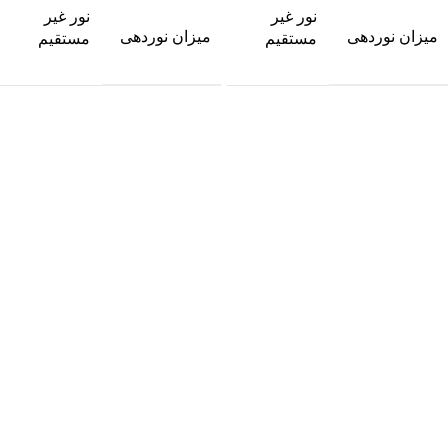
نور غیر
نور غیر
میزان نوردهی
میزان نوردهی
مستقیم
مستقیم