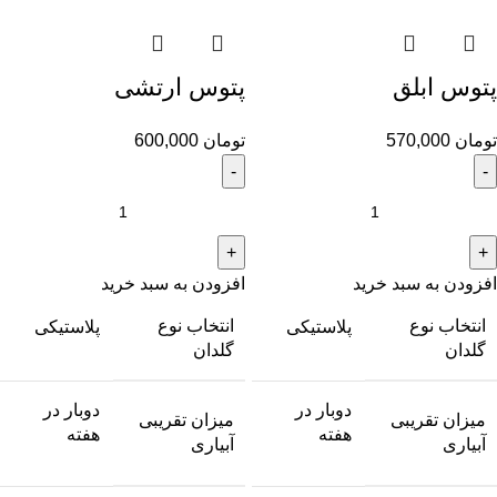
پتوس ابلق
پتوس ارتشی
تومان
570,000
تومان
600,000
افزودن به سبد خرید
افزودن به سبد خرید
انتخاب نوع
انتخاب نوع
پلاستیکی
پلاستیکی
گلدان
گلدان
دوبار در
دوبار در
میزان تقریبی
میزان تقریبی
هفته
هفته
آبیاری
آبیاری