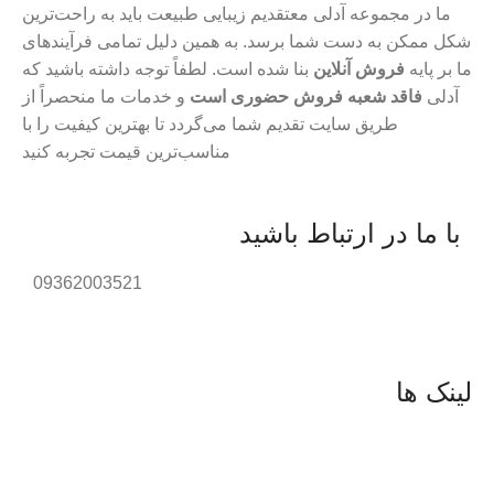
ما در مجموعه آدلی معتقدیم زیبایی طبیعت باید به راحت‌ترین
شکل ممکن به دست شما برسد. به همین دلیل تمامی فرآیندهای
ما بر پایه
فروش آنلاین
بنا شده است. لطفاً توجه داشته باشید که
آدلی
فاقد شعبه فروش حضوری است
و خدمات ما منحصراً از
طریق سایت تقدیم شما می‌گردد تا بهترین کیفیت را با
مناسب‌ترین قیمت تجربه کنید
با ما در ارتباط باشید
09362003521
لینک ها