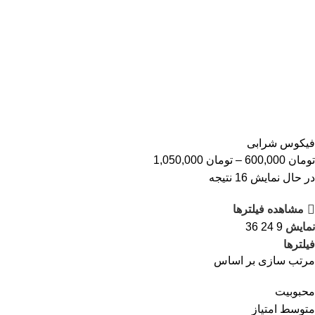
فیکوس شرابی
تومان
600,000
–
تومان
1,050,000
در حال نمایش 16 نتیجه
مشاهده فیلترها
نمایش
9
24
36
فیلترها
مرتب سازی بر اساس
محبوبیت
متوسط امتیاز