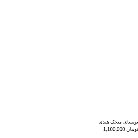
بونسای میخک هندی
تومان
1,100,000