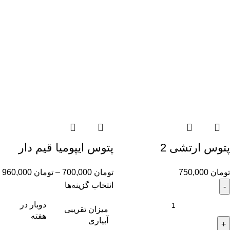
پتوس ارتشی 2
پتوس ایپومیا قیم دار
تومان
750,000
تومان
700,000
–
تومان
960,000
انتخاب گزینه‌ها
دوبار در
میزان تقریبی
هفته
آبیاری