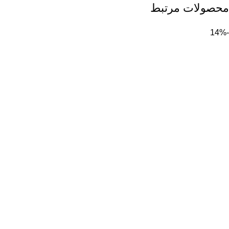
محصولات مرتبط
-14%