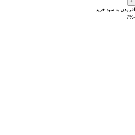
افزودن به سبد خرید
-7%