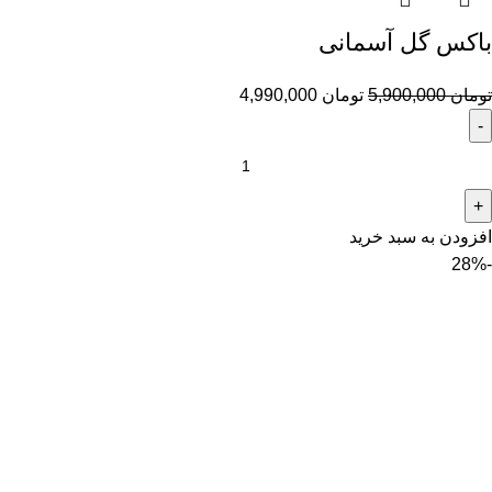
باکس گل آسمانی
تومان
5,900,000
تومان
4,990,000
افزودن به سبد خرید
-28%