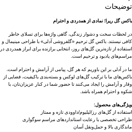
توضیحات
باکس گل ریرا؛ نمادی از همدردی و احترام
در لحظات سخت و دشوار زندگی، گاهی واژه‌ها برای تسلای خاطر
کافی نیستند. باکس گل ترحیم «گلفروشی آدلی» با طراحی مینیمال و
استفاده از تازه‌ترین گل‌های روز، انتخابی برازنده برای ابراز همدردی در
مراسم‌های یادبود و ترحیم است.
ما در آدلی بر این باوریم که هر گل، پیامی از آرامش و احترام است.
باکس‌های ما با ترکیب گل‌های لوکس و بسته‌بندی باکیفیت، فضایی از
وقار و آرامش را ایجاد می‌کنند تا حضور شما در کنار عزیزان‌تان، با
شکوه و احترام همراه باشد.
ویژگی‌های محصول:
استفاده از گل‌های رز/لیلیوم/داوودی تازه و ممتاز
طراحی تخصصی با رعایت استانداردهای مراسم سوگواری
ماندگاری بالا و حمل‌ونقل آسان