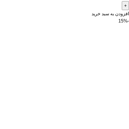
افزودن به سبد خرید
-15%