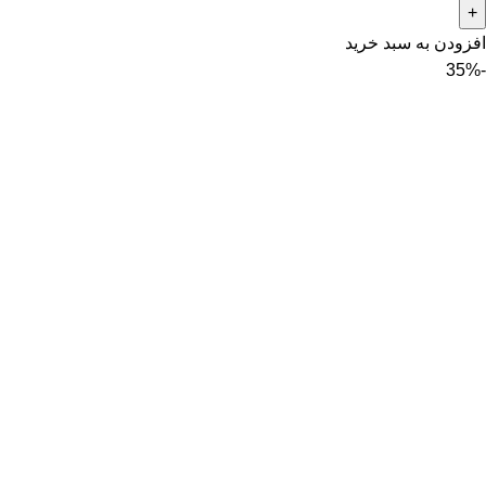
افزودن به سبد خرید
-35%