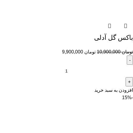
باکس گل آدلی
تومان
10,900,000
تومان
9,900,000
افزودن به سبد خرید
-15%