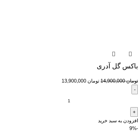
باکس گل آدری
تومان
14,900,000
تومان
13,900,000
افزودن به سبد خرید
-9%