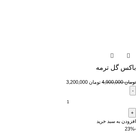
باکس گل ترمه
تومان
4,900,000
تومان
3,200,000
افزودن به سبد خرید
-23%