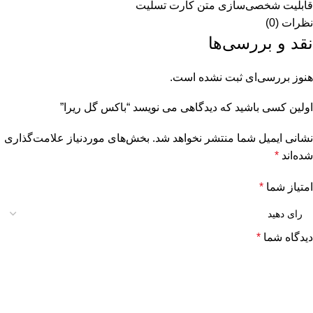
قابلیت شخصی‌سازی متن کارت تسلیت
نظرات (0)
نقد و بررسی‌ها
هنوز بررسی‌ای ثبت نشده است.
اولین کسی باشید که دیدگاهی می نویسد “باکس گل ریرا”
نشانی ایمیل شما منتشر نخواهد شد.
بخش‌های موردنیاز علامت‌گذاری
شده‌اند
*
امتیاز شما
*
دیدگاه شما
*