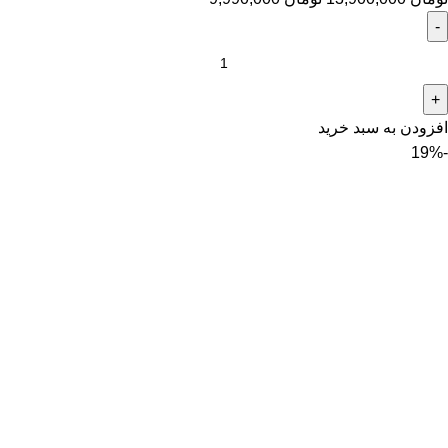
افزودن به سبد خرید
-19%