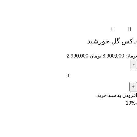
باکس گل خورشید
تومان
3,900,000
تومان
2,990,000
افزودن به سبد خرید
-19%