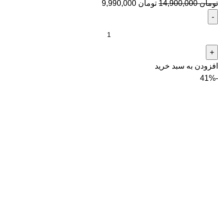
تومان
14,900,000
تومان
9,990,000
افزودن به سبد خرید
-41%