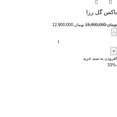
باکس گل رزا
تومان
15,900,000
تومان
12,900,000
افزودن به سبد خرید
-33%