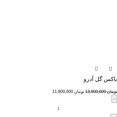
باکس گل آدرو
تومان
13,900,000
تومان
11,900,000