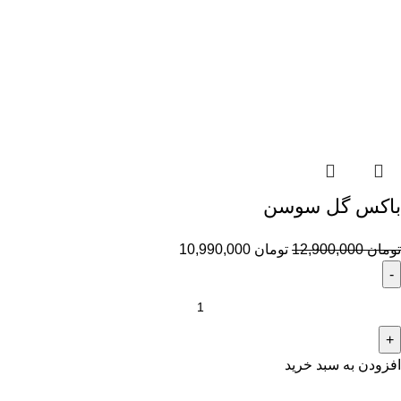
باکس گل سوسن
تومان
12,900,000
تومان
10,990,000
افزودن به سبد خرید