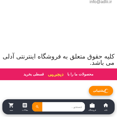
info@adlii.ir
کلیه حقوق متعلق به فروشگاه اینترنتی آدلی
می باشد.
دیجی‌پی
محصولات ما را با
قسطی بخرید
پشتیبانی
خانه
فروشگاه
مقالات
سبد