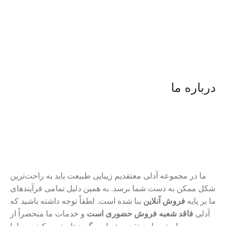
درباره ما
ما در مجموعه آدلی معتقدیم زیبایی طبیعت باید به راحت‌ترین
شکل ممکن به دست شما برسد. به همین دلیل تمامی فرآیندهای
ما بر پایه
فروش آنلاین
بنا شده است. لطفاً توجه داشته باشید که
آدلی
فاقد شعبه فروش حضوری است
و خدمات ما منحصراً از