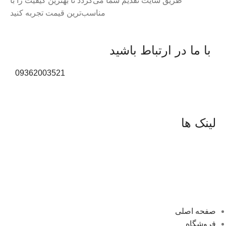
طریق سایت تقدیم شما می‌گردد تا بهترین کیفیت را با
مناسب‌ترین قیمت تجربه کنید
با ما در ارتباط باشید
09362003521
لینک ها
صفحه اصلی
فروشگاه