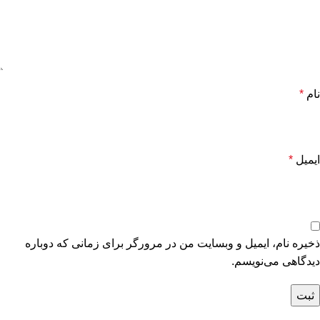
نام
*
ایمیل
*
ذخیره نام، ایمیل و وبسایت من در مرورگر برای زمانی که دوباره
دیدگاهی می‌نویسم.