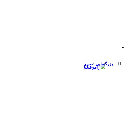
بزرگنمایی تصویر