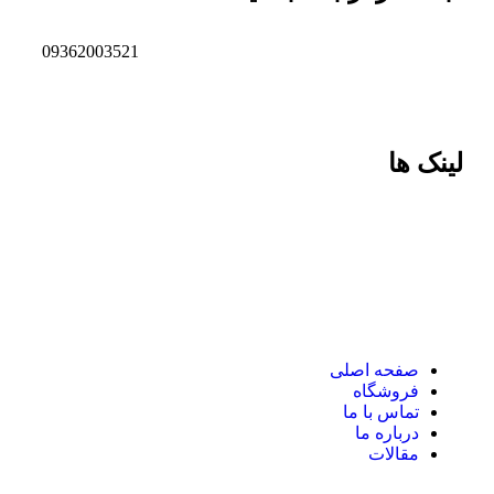
09362003521
لینک ها
صفحه اصلی
فروشگاه
تماس با ما
درباره ما
مقالات