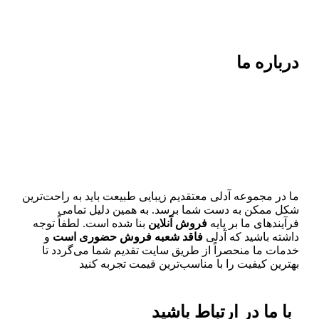
درباره ما
ما در مجموعه آدلی معتقدیم زیبایی طبیعت باید به راحت‌ترین
شکل ممکن به دست شما برسد. به همین دلیل تمامی
فرآیندهای ما بر پایه
فروش آنلاین
بنا شده است. لطفاً توجه
داشته باشید که آدلی
فاقد شعبه فروش حضوری است
و
خدمات ما منحصراً از طریق سایت تقدیم شما می‌گردد تا
بهترین کیفیت را با مناسب‌ترین قیمت تجربه کنید
با ما در ارتباط باشید