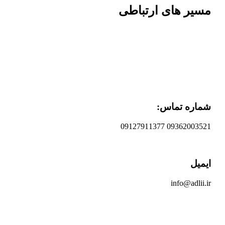
مسیر های ارتباطی
شماره تماس:
09362003521 09127911377
ایمیل
info@adlii.ir