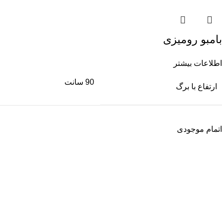
بامبو رومیزی
اطلاعات بیشتر
90 سانت
ارتفاع با برگ
اتمام موجودی