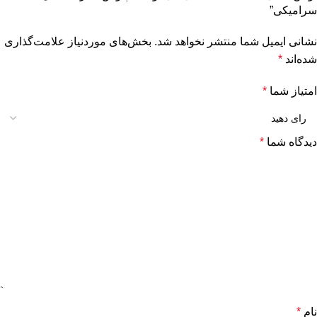
سرامیکی”
نشانی ایمیل شما منتشر نخواهد شد.
بخش‌های موردنیاز علامت‌گذاری
شده‌اند
*
امتیاز شما
*
دیدگاه شما
*
نام
*