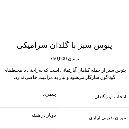
پتوس سبز با گلدان سرامیکی
تومان
750,000
پتوس سبز از جمله گیاهان آپارتمانی است که به‌راحتی با محیط‌های
گوناگون سازگار می‌شود و نیاز به مراقبت خاصی ندارد.
پلیمری
انتخاب نوع گلدان
دوبار در هفته
میزان تقریبی آبیاری