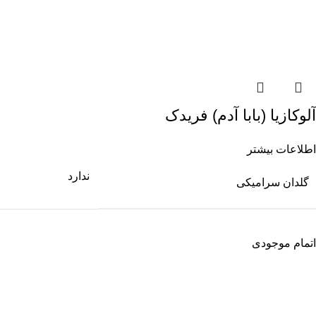
آلوکازیا (بابا آدم) فریدک
اطلاعات بیشتر
ندارد
گلدان سرامیکی
اتمام موجودی