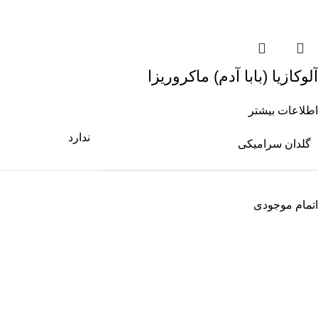
آلوکازیا (بابا آدم) ماکروریزا
اطلاعات بیشتر
ندارد
گلدان سرامیکی
اتمام موجودی