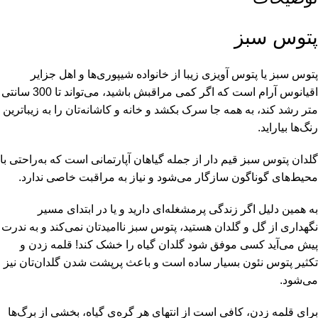
پتوس سبز
پتوس سبز یا پتوس آویزی زیبا از خانواده شیپوری‌ها و اهل جزایر
اقیانوس آرام است که اگر کمی مراقبش باشید، می‌تواند تا 300 سانتی
متر رشد کند، به همه جا سرک بکشد و خانه و کاشانه‌تان را به زیباترین
رنگ‌ها بیاراید.
گلدان پتوس سبز قیم دار از جمله گیاهان آپارتمانی است که به‌راحتی با
محیط‌های گوناگون سازگار می‌شود و نیاز به مراقبت خاصی ندارد.
به همین دلیل اگر زندگی پرمشغله‌ای دارید و یا در ابتدای مسیر
نگهداری از گل و گلدان هستید، پتوس سبز ناامیدتان نمی‌کند و به ندرت
پیش می‌آید کسی موفق شود گلدان گیاه را خشک کند! قلمه زدن و
تکثیر پتوس نئون بسیار ساده است و باعث پرپشت شدن گلدان‌تان نیز
می‌شود.
برای قلمه زدن، کافی است از انتهای هر گره‌ی گیاه، بخشی از برگ‌ها