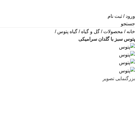
ورود / ثبت نام
جستجو
خانه
محصولات
گل و گیاه
گیاه پتوس
پتوس سبز با گلدان سرامیکی
بزرگنمایی تصویر