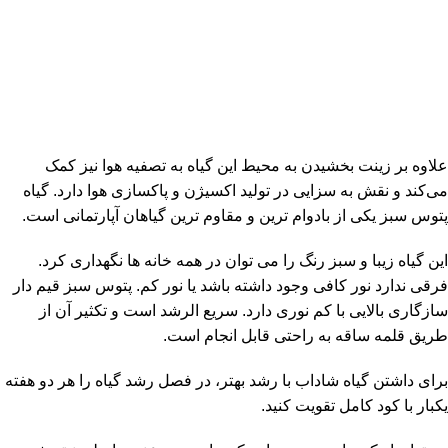
علاوه بر زینت بخشیدن به محیط این گیاه به تصفیه هوا نیز کمک
می‌کند و نقش به سزایی در تولید اکسیژن و پاکسازی هوا دارد. گیاه
پتوس سبز یکی از بادوام ترین و مقاوم ترین گیاهان آپارتمانی است.
این گیاه زیبا و سبز رنگ را می توان در همه خانه ها نگهداری کرد.
فرقی ندارد نور کافی وجود داشته باشد یا نور کم. پتوس سبز قیم دار
سازگاری بالایی با کم نوری دارد. سریع الرشد است و تکثیر آن از
طریق قلمه ساقه به راحتی قابل انجام است.
برای داشتن گیاه شاداب با رشد بهتر، در فصل رشد گیاه را هر دو هفته
یکبار با کود کامل تقویت کنید.