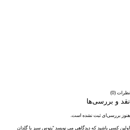
نظرات (0)
نقد و بررسی‌ها
هنوز بررسی‌ای ثبت نشده است.
اولین کسی باشید که دیدگاهی می نویسد “پتوس سبز با گلدان