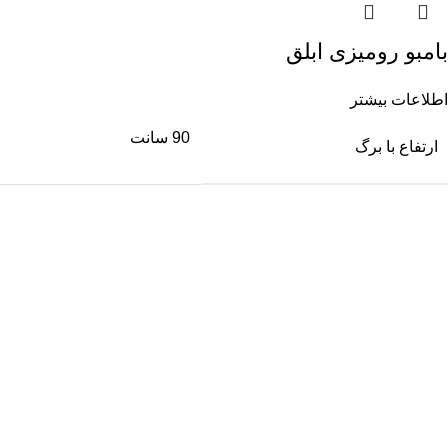
بامبو رومیزی ابلق
اطلاعات بیشتر
90 سانت
ارتفاع با برگ