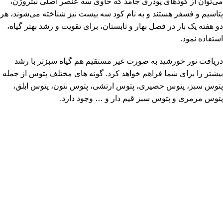
می‌توان از کودهای پودری جامد که حاوی سه عنصر اصلی نیتروژن،
پتاسیم و فسفر هستند و به نام کود سه بیست نیز شناخته می‌شوند، هر
دو هفته یک بار در فصل بهار و تابستان، برای تقویت و رشد بهتر گیاه،
استفاده نمود.
دریافت نور خورشید به صورت غیر مستقیم هم گیاه سبزتر با رشد
بیشتر را برای شما فراهم خواهد کرد. گونه های مختلف پتوس از جمله
پتوس سبز، پتوس حصیری، پتوس ارتشی، پتوس نئون، پتوس ابلق،
پتوس مرمری و پتوس سبز قیم دار و … وجود دارد.