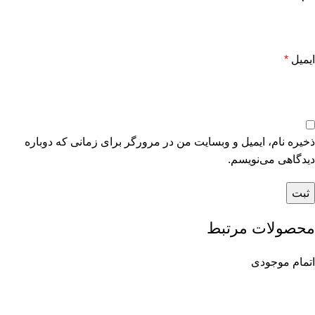
ایمیل
*
ذخیره نام، ایمیل و وبسایت من در مرورگر برای زمانی که دوباره
دیدگاهی می‌نویسم.
محصولات مرتبط
اتمام موجودی