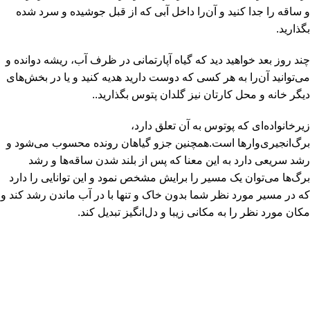
و ساقه را جدا کنید و آن‌را داخل آبی که از قبل جوشیده و سرد شده
بگذارید.
چند روز بعد خواهید دید که گیاه آپارتمانی در ظرف آب، ریشه دوانده و
می‌توانید آن‌را به هر کسی که دوست دارید هدیه کنید و یا در بخش‌های
دیگر خانه و محل کارتان نیز گلدان پتوس بگذارید..
زیرخانواده‌ای که پوتوس به آن تعلق دارد،
برگ‌انجیری‌وارها است.همچنین جزو گیاهان رونده محسوب می‌شود و
رشد سریعی دارد به این معنا که پس از بلند شدن ساقه‌ها و رشد
برگ‌ها می‌توان یک مسیر را برایش مشخص نمود و این توانایی را دارد
که در مسیر مورد نظر شما بدون خاک و تنها با در آب ماندن رشد کند و
مکان مورد نظر را به مکانی زیبا و دل‌انگیز تبدیل کند.