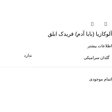
آلوکازیا (بابا آدم) فریدک ابلق
اطلاعات بیشتر
ندارد
گلدان سرامیکی
اتمام موجودی