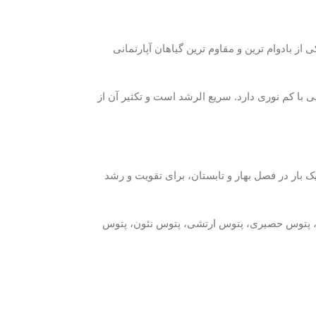
از بادوام ترین و مقاوم ترین گیاهان آپارتمانی
یی با کم نوری دارد. سریع الرشد است و تکثیر آن از
 بار در فصل بهار و تابستان، برای تقویت و رشد
ز، پتوس حصیری، پتوس ارتشی، پتوس نئون، پتوس