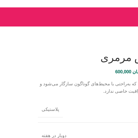
 مرمری
ان
600,000
که به‌راحتی با محیط‌های گوناگون سازگار می‌شود و
راقبت خاصی ندارد.
پلاستیکی
دوبار در هفته