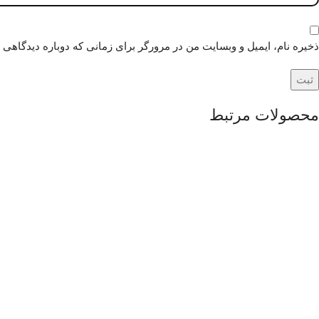
ذخیره نام، ایمیل و وبسایت من در مرورگر برای زمانی که دوباره دیدگاهی 
محصولات مرتبط