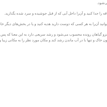
ی‌شود.
ه را جدا کنید و آن‌را داخل آبی که از قبل جوشیده و سرد شده بگذارید.
وانید آن‌را به هر کسی که دوست دارید هدیه کنید و یا در بخش‌های دیگر خان
 جزو گیاهان رونده محسوب می‌شود و رشد سریعی دارد به این معنا که پس ا
خاک و تنها با در آب ماندن رشد کند و مکان مورد نظر را به مکانی زیبا و د