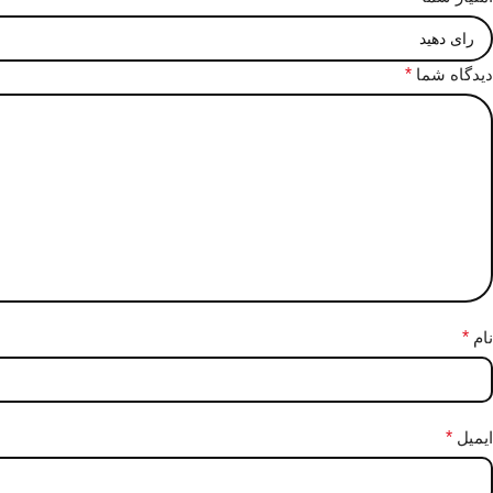
دیدگاه شما
*
نام
*
ایمیل
*