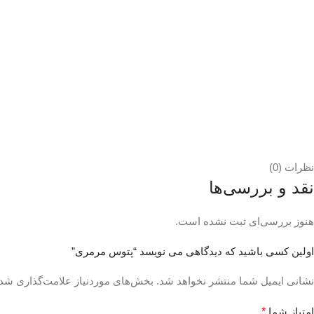
نظرات (0)
نقد و بررسی‌ها
هنوز بررسی‌ای ثبت نشده است.
اولین کسی باشید که دیدگاهی می نویسد “پتوس مرمری”
نشانی ایمیل شما منتشر نخواهد شد.
بخش‌های موردنیاز علامت‌گذاری شده
امتیاز شما
*