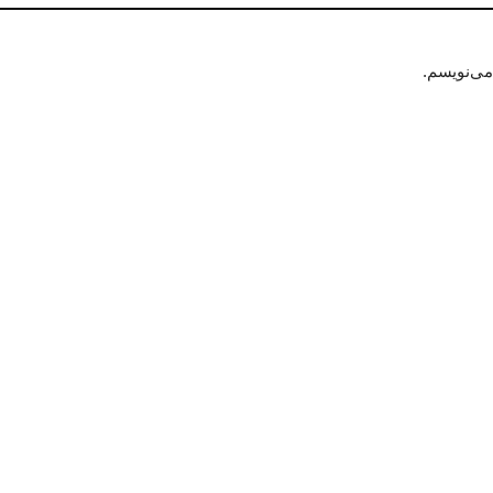
می‌نویسم.