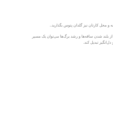
ه و محل کارتان نیز گلدان پتوس بگذارید..
ز بلند شدن ساقه‌ها و رشد برگ‌ها می‌توان یک مسیر
ل‌انگیز تبدیل کند.