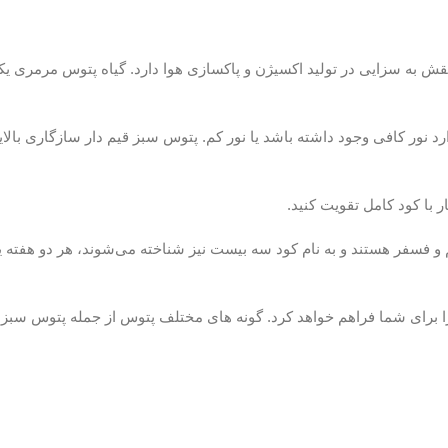
قش به سزایی در تولید اکسیژن و پاکسازی هوا دارد. گیاه پتوس مرمری یکی 
ارد نور کافی وجود داشته باشد یا نور کم. پتوس سبز قیم دار سازگاری بالا
 با کود کامل تقویت کنید.
 فسفر هستند و به نام کود سه بیست نیز شناخته می‌شوند، هر دو هفته یک
را برای شما فراهم خواهد کرد. گونه های مختلف پتوس از جمله پتوس سب