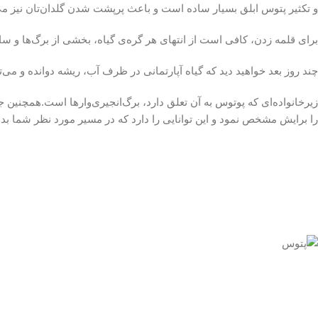
و تکثیر پتوس ابلق بسیار ساده است و باعث پرپشت شدن گلدان‌تان نیز م
برای قلمه زدن، کافی است از انتهای هر گره‌ی گیاه، بخشی از برگ‌ها و ساق
چند روز بعد خواهید دید که گیاه آپارتمانی در ظرف آب، ریشه دوانده و می‌ت
زیرخانواده‌ای که پوتوس به آن تعلق دارد، برگ‌انجیری‌وارها است.همچنین
را برایش مشخص نمود و این توانایی را دارد که در مسیر مورد نظر شما بدون 