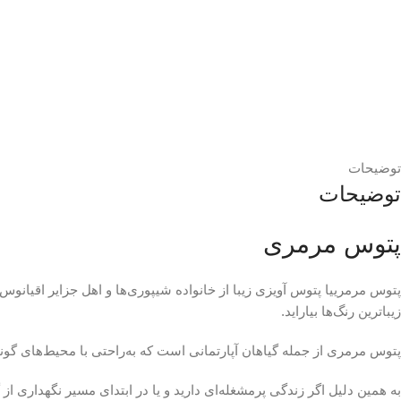
توضیحات
توضیحات
پتوس مرمری
زیباترین رنگ‌ها بیاراید.
پتوس مرمری از جمله گیاهان آپارتمانی است که به‌راحتی با محیط‌های گون
به همین دلیل اگر زندگی پرمشغله‌ای دارید و یا در ابتدای مسیر نگهداری 